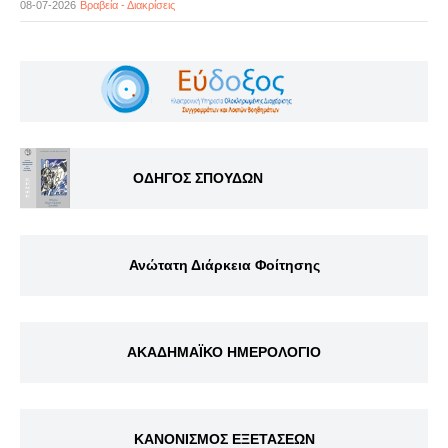
08-07-2026
Βραβεία - Διακρίσεις
ΟΔΗΓΟΣ ΣΠΟΥΔΩΝ
Ανώτατη Διάρκεια Φοίτησης
ΑΚΑΔΗΜΑΪΚΟ ΗΜΕΡΟΛΟΓΙΟ
ΚΑΝΟΝΙΣΜΟΣ ΕΞΕΤΑΣΕΩΝ