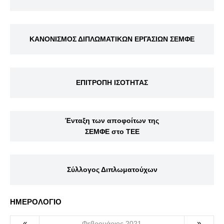
ΚΑΝΟΝΙΣΜΟΣ ΔΙΠΛΩΜΑΤΙΚΩΝ ΕΡΓΑΣΙΩΝ ΣΕΜΦΕ
ΕΠΙΤΡΟΠΗ ΙΣΟΤΗΤΑΣ
Ένταξη των αποφοίτων της
ΣΕΜΦΕ στο ΤΕΕ
Σύλλογος Διπλωματούχων
ΗΜΕΡΟΛΟΓΙΟ
«
»
Φεβρουάριος 2021