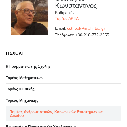
Κωνσταντίνος
Καθηγητής
Τομέας ΑΚΕΔ
Email:
Τηλέφωνο:
+30-210-772-2255
Η ΣΧΟΛΗ
Η Γραμματεία της Σχολής
Τομέας Μαθηματικών
Τομέας Φυσικής
Τομέας Μηχανικής
Τομέας Ανθρωπιστικών, Κοινωνικών Επιστημών και
Δικαίου
Eργαστήριo Προσωπικών Υπολογιστών