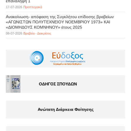
επανάληψη 1
17-07-2026
Προπτυχιακά
Ανακοίνωση- απόφαση της Συγκλήτου επίδοσης βραβείων
«ΑΓΩΝΙΣΤΩΝ ΠΟΛΥΤΕΧΝΕΙΟΥ ΝΟΕΜΒΡΙΟΥ 1973» ΚΑΙ
«ΔΙΟΜΗΔΟΥΣ ΚΟΜΝΗΝΟΥ» έτους 2025
08-07-2026
Βραβεία - Διακρίσεις
ΟΔΗΓΟΣ ΣΠΟΥΔΩΝ
Ανώτατη Διάρκεια Φοίτησης