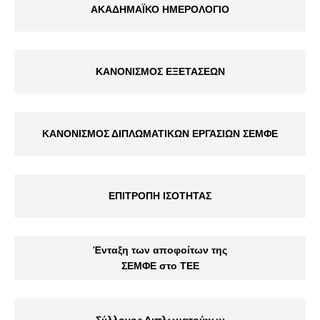
ΑΚΑΔΗΜΑΪΚΟ ΗΜΕΡΟΛΟΓΙΟ
ΚΑΝΟΝΙΣΜΟΣ ΕΞΕΤΑΣΕΩΝ
ΚΑΝΟΝΙΣΜΟΣ ΔΙΠΛΩΜΑΤΙΚΩΝ ΕΡΓΑΣΙΩΝ ΣΕΜΦΕ
ΕΠΙΤΡΟΠΗ ΙΣΟΤΗΤΑΣ
Ένταξη των αποφοίτων της
ΣΕΜΦΕ στο ΤΕΕ