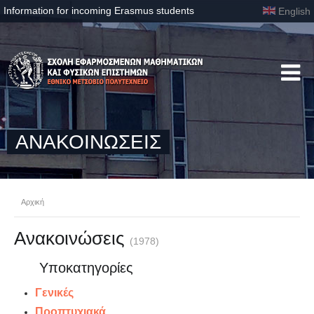
Information for incoming Erasmus students
English
ΑΝΑΚΟΙΝΩΣΕΙΣ
Αρχική
Ανακοινώσεις
(1978)
Υποκατηγορίες
Γενικές
Προπτυχιακά