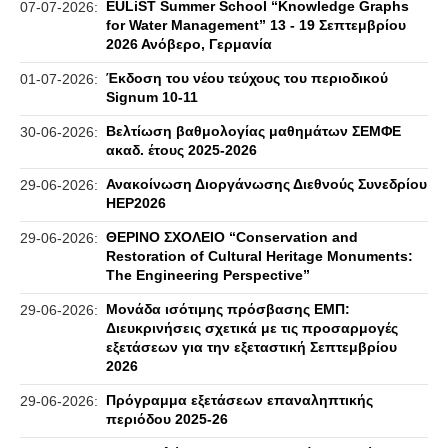
EULiST Summer School “Knowledge Graphs
07-07-2026:
for Water Management” 13 - 19 Σεπτεμβρίου
2026 Ανόβερο, Γερμανία
Έκδοση του νέου τεύχους του περιοδικού
01-07-2026:
Signum 10-11
Βελτίωση βαθμολογίας μαθημάτων ΣΕΜΦΕ
30-06-2026:
ακαδ. έτους 2025-2026
Ανακοίνωση Διοργάνωσης Διεθνούς Συνεδρίου
29-06-2026:
HEP2026
ΘΕΡΙΝΟ ΣΧΟΛΕΙΟ “Conservation and
29-06-2026:
Restoration of Cultural Heritage Monuments:
The Engineering Perspective”
Μονάδα ισότιμης πρόσβασης ΕΜΠ:
29-06-2026:
Διευκρινήσεις σχετικά με τις προσαρμογές
εξετάσεων για την εξεταστική Σεπτεμβρίου
2026
Πρόγραμμα εξετάσεων επαναληπτικής
29-06-2026:
περιόδου 2025-26