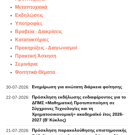
Μεταπτυχιακά
Εκδηλώσεις
Υποτροφίες
Βραβεία - Διακρίσεις
Κατατακτήριες
Προκηρύξεις - Διαγωνισμοί
Πρακτική Άσκηση
Σεμινάρια
Φοιτητικά Θέματα
Ενημέρωση για ανώτατη διάρκεια φοίτησης
30-07-2026:
Πρόσκληση εκδήλωσης ενδιαφέροντος για το
22-07-2026:
ΔΠΜΣ «Μαθηματική Προτυποποίηση σε
Σύγχρονες Τεχνολογίες και τη
Χρηματοοικονομική» ακαδημαϊκό έτος 2026-
2027 (B’ Kύκλος)
Πρόσκληση παρακολούθησης επιστημονικής
21-07-2026: