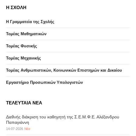
Η ΣΧΟΛΗ
Η Γραμματεία της Σχολής
Τομέας Μαθηματικών
Τομέας Φυσικής
Τομέας Μηχανικής
Τομέας Ανθρωπιστικών, Κοινωνικών Επιστημών και Δικαίου
Eργαστήριo Προσωπικών Υπολογιστών
ΤΕΛΕΥΤΑΙΑ ΝΕΑ
Διεθνής διάκριση του καθηγητή της Σ.Ε.Μ.Φ.Ε. Αλέξανδρου
Παπαγιάννη
14-07-2026
Νέα