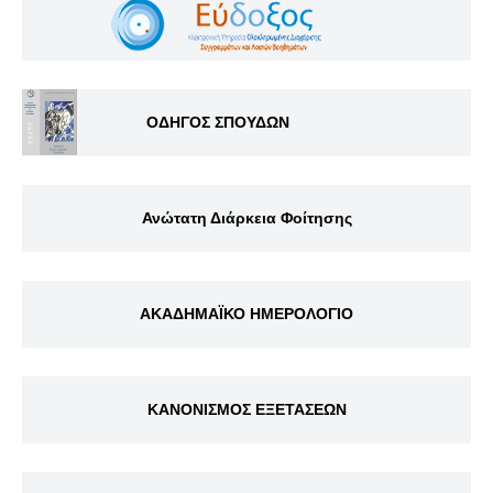
ΟΔΗΓΟΣ ΣΠΟΥΔΩΝ
Ανώτατη Διάρκεια Φοίτησης
ΑΚΑΔΗΜΑΪΚΟ ΗΜΕΡΟΛΟΓΙΟ
ΚΑΝΟΝΙΣΜΟΣ ΕΞΕΤΑΣΕΩΝ