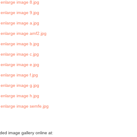
ed image gallery online at: