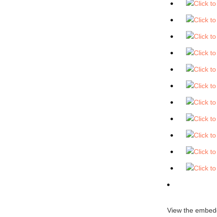
View the embedd