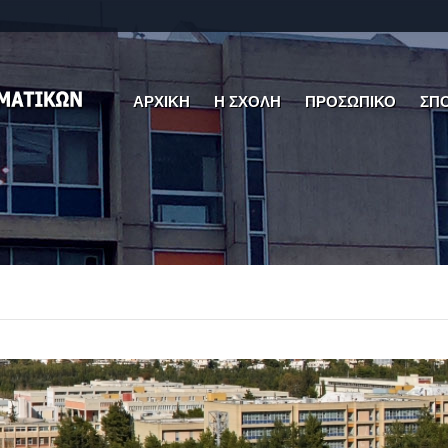
ΑΡΧΙΚΗ
Η ΣΧΟΛΗ
ΠΡΟΣΩΠΙΚΟ
ΣΠ