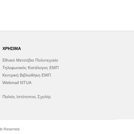
ΧΡΉΣΙΜΑ
Εθνικό Μετσόβιο Πολυτεχνείο
Τηλεφωνικός Κατάλογος ΕΜΠ
Κεντρική Βιβλιοθήκη ΕΜΠ
Webmail NTUA
Παλιός Ιστότοπος Σχολής
ts Reserved