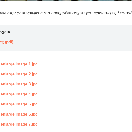
νω στην φωτογραφία ή στο συνημμένο αρχείο για περισσότερες λεπτομέ
ρχεία:
ς (pdf)