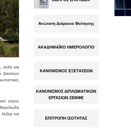
Ανώτατη Διάρκεια Φοίτησης
ΑΚΑΔΗΜΑΪΚΟ ΗΜΕΡΟΛΟΓΙΟ
, αλλά και
ΚΑΝΟΝΙΣΜΟΣ ΕΞΕΤΑΣΕΩΝ
α βασικών
ωπιστικές
ΚΑΝΟΝΙΣΜΟΣ ΔΙΠΛΩΜΑΤΙΚΩΝ
ΕΡΓΑΣΙΩΝ ΣΕΜΦΕ
ιακό εύρος
 θεμελιώδη
λέιζερ και
ΕΠΙΤΡΟΠΗ ΙΣΟΤΗΤΑΣ