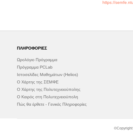
https://semfe.n
ΠΛΗΡΟΦΟΡΊΕΣ
Ωρολόγιο Πρόγραμμα
Πρόγραμμα PCLab
Ιστοσελίδες Μαθημάτων (Helios)
Ο Χάρτης της ΣΕΜΦΕ
Ο Χάρτης της Πολυτεχνειούπολης
Ο Καιρός στη Πολυτεχνειούπολη
Πώς θα έρθετε - Γενικές Πληροφορίες
©Copyright