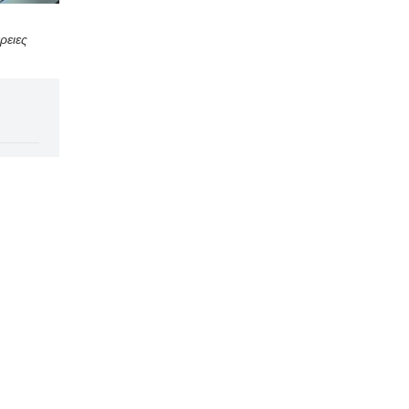
ρειες