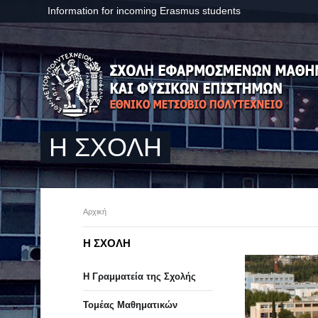
Information for incoming Erasmus students
Η ΣΧΟΛΗ
Αρχική
Η ΣΧΟΛΗ
Η Γραμματεία της Σχολής
Τομέας Μαθηματικών