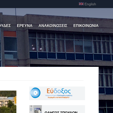
English
ΟΥΔΕΣ
ΕΡΕΥΝΑ
ΑΝΑΚΟΙΝΩΣΕΙΣ
ΕΠΙΚΟΙΝΩΝΙΑ
ΟΔΗΓΟΣ ΣΠΟΥΔΩΝ