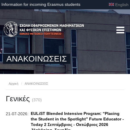
Information for incoming Erasmus students
English
ΑΝΑΚΟΙΝΩΣΕΙΣ
Αρχική
/
ΑΝΑΚΟΙΝΩΣΕΙΣ
Γενικές
(370)
EULiST Blended Intensive Program: “Placing
21-07-2026:
the Student in the Spotlight” Future Educator -
Today 2 Σεπτέμβριος - Οκτώβριος 2026