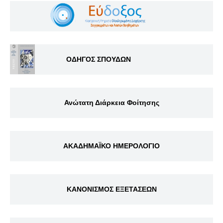
ΟΔΗΓΟΣ ΣΠΟΥΔΩΝ
Ανώτατη Διάρκεια Φοίτησης
ΑΚΑΔΗΜΑΪΚΟ ΗΜΕΡΟΛΟΓΙΟ
ΚΑΝΟΝΙΣΜΟΣ ΕΞΕΤΑΣΕΩΝ