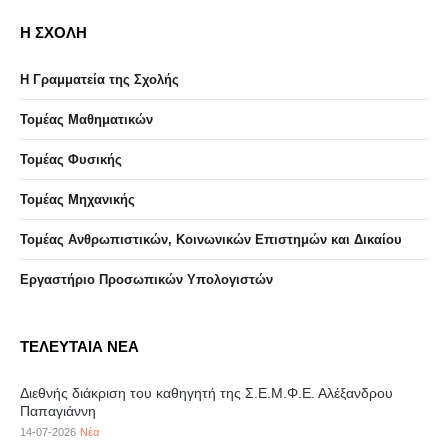
Η ΣΧΟΛΗ
Η Γραμματεία της Σχολής
Τομέας Μαθηματικών
Τομέας Φυσικής
Τομέας Μηχανικής
Τομέας Ανθρωπιστικών, Κοινωνικών Επιστημών και Δικαίου
Eργαστήριo Προσωπικών Υπολογιστών
ΤΕΛΕΥΤΑΙΑ ΝΕΑ
Διεθνής διάκριση του καθηγητή της Σ.Ε.Μ.Φ.Ε. Αλέξανδρου
Παπαγιάννη
14-07-2026
Νέα