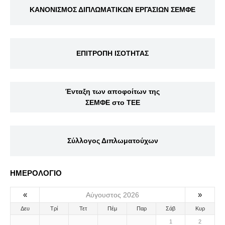
ΚΑΝΟΝΙΣΜΟΣ ΔΙΠΛΩΜΑΤΙΚΩΝ ΕΡΓΑΣΙΩΝ ΣΕΜΦΕ
ΕΠΙΤΡΟΠΗ ΙΣΟΤΗΤΑΣ
Ένταξη των αποφοίτων της
ΣΕΜΦΕ στο ΤΕΕ
Σύλλογος Διπλωματούχων
ΗΜΕΡΟΛΟΓΙΟ
«
»
Αύγουστος 2026
Δευ
Τρί
Τετ
Πέμ
Παρ
Σάβ
Κυρ
1
2