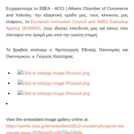
Ευχαριστούμε το ΕΒΕΑ - ACCI | Athens Chamber of Commerce
and Industry, την εξαιρετική ομάδα μας, τους κλινικούς μας
εταίρους, το
European Innovation Council and SMEs Executive
Agency (EISMEA)
, τους ιδιώτες επενδυτές μας και όλους που
πίστεψαν στο όραμά μας από την πρώτη στιγμή.
Το βραβείο απένειμε ο Υφυπουργός Εθνικής Οικονομίας και
Οικονομικών, κ. Γιώργος Κώτσηρας.
View the embedded image gallery online at:
https://semfe.ntua.gr/el/news/item/2612-vravefsi-phosprint-me-
vraveio-evea-2026#sigProIdf759a20b0b