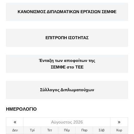
ΚΑΝΟΝΙΣΜΟΣ ΔΙΠΛΩΜΑΤΙΚΩΝ ΕΡΓΑΣΙΩΝ ΣΕΜΦΕ
ΕΠΙΤΡΟΠΗ ΙΣΟΤΗΤΑΣ
Ένταξη των αποφοίτων της
ΣΕΜΦΕ στο ΤΕΕ
Σύλλογος Διπλωματούχων
ΗΜΕΡΟΛΟΓΙΟ
«
»
Αύγουστος 2026
Δευ
Τρί
Τετ
Πέμ
Παρ
Σάβ
Κυρ