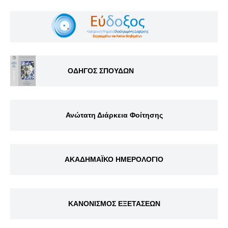
ΟΔΗΓΟΣ ΣΠΟΥΔΩΝ
Ανώτατη Διάρκεια Φοίτησης
ΑΚΑΔΗΜΑΪΚΟ ΗΜΕΡΟΛΟΓΙΟ
ΚΑΝΟΝΙΣΜΟΣ ΕΞΕΤΑΣΕΩΝ