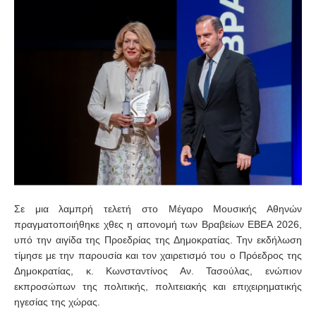
Σε μια λαμπρή τελετή στο Μέγαρο Μουσικής Αθηνών
πραγματοποιήθηκε χθες η απονομή των Βραβείων ΕΒΕΑ 2026,
υπό την αιγίδα της Προεδρίας της Δημοκρατίας. Την εκδήλωση
τίμησε με την παρουσία και τον χαιρετισμό του ο Πρόεδρος της
Δημοκρατίας, κ. Κωνσταντίνος Αν. Τασούλας, ενώπιον
εκπροσώπων της πολιτικής, πολιτειακής και επιχειρηματικής
ηγεσίας της χώρας.