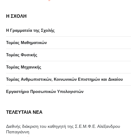
Η ΣΧΟΛΗ
Η Γραμματεία της Σχολής
Τομέας Μαθηματικών
Τομέας Φυσικής
Τομέας Μηχανικής
Τομέας Ανθρωπιστικών, Κοινωνικών Επιστημών και Δικαίου
Eργαστήριo Προσωπικών Υπολογιστών
ΤΕΛΕΥΤΑΙΑ ΝΕΑ
Διεθνής διάκριση του καθηγητή της Σ.Ε.Μ.Φ.Ε. Αλέξανδρου
Παπαγιάννη