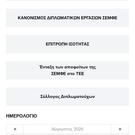
ΚΑΝΟΝΙΣΜΟΣ ΔΙΠΛΩΜΑΤΙΚΩΝ ΕΡΓΑΣΙΩΝ ΣΕΜΦΕ
ΕΠΙΤΡΟΠΗ ΙΣΟΤΗΤΑΣ
Ένταξη των αποφοίτων της
ΣΕΜΦΕ στο ΤΕΕ
Σύλλογος Διπλωματούχων
ΗΜΕΡΟΛΟΓΙΟ
«
»
Αύγουστος 2026