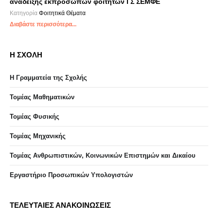
ανάδειξης εκπροσώπων φοιτητών ΓΣ ΣΕΜΦΕ
Κατηγορία
Φοιτητικά Θέματα
Διαβάστε περισσότερα...
Η ΣΧΟΛΗ
Η Γραμματεία της Σχολής
Τομέας Μαθηματικών
Τομέας Φυσικής
Τομέας Μηχανικής
Τομέας Ανθρωπιστικών, Κοινωνικών Επιστημών και Δικαίου
Eργαστήριo Προσωπικών Υπολογιστών
ΤΕΛΕΥΤΑΙΕΣ ΑΝΑΚΟΙΝΩΣΕΙΣ