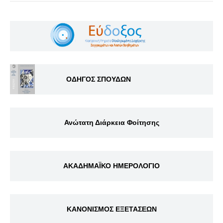
ΟΔΗΓΟΣ ΣΠΟΥΔΩΝ
Ανώτατη Διάρκεια Φοίτησης
ΑΚΑΔΗΜΑΪΚΟ ΗΜΕΡΟΛΟΓΙΟ
ΚΑΝΟΝΙΣΜΟΣ ΕΞΕΤΑΣΕΩΝ