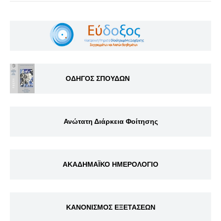
ΟΔΗΓΟΣ ΣΠΟΥΔΩΝ
Ανώτατη Διάρκεια Φοίτησης
ΑΚΑΔΗΜΑΪΚΟ ΗΜΕΡΟΛΟΓΙΟ
ΚΑΝΟΝΙΣΜΟΣ ΕΞΕΤΑΣΕΩΝ