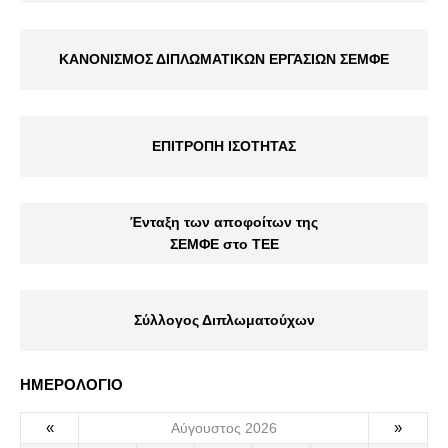
ΚΑΝΟΝΙΣΜΟΣ ΔΙΠΛΩΜΑΤΙΚΩΝ ΕΡΓΑΣΙΩΝ ΣΕΜΦΕ
ΕΠΙΤΡΟΠΗ ΙΣΟΤΗΤΑΣ
Ένταξη των αποφοίτων της
ΣΕΜΦΕ στο ΤΕΕ
Σύλλογος Διπλωματούχων
ΗΜΕΡΟΛΟΓΙΟ
«
»
Αύγουστος 2026