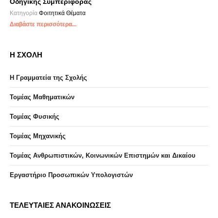
Οδηγικής Συμπεριφοράς
Κατηγορία
Φοιτητικά Θέματα
Διαβάστε περισσότερα...
Η ΣΧΟΛΗ
Η Γραμματεία της Σχολής
Τομέας Μαθηματικών
Τομέας Φυσικής
Τομέας Μηχανικής
Τομέας Ανθρωπιστικών, Κοινωνικών Επιστημών και Δικαίου
Eργαστήριo Προσωπικών Υπολογιστών
ΤΕΛΕΥΤΑΙΕΣ ΑΝΑΚΟΙΝΩΣΕΙΣ