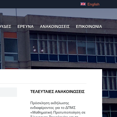
English
ΟΥΔΕΣ
ΕΡΕΥΝΑ
ΑΝΑΚΟΙΝΩΣΕΙΣ
ΕΠΙΚΟΙΝΩΝΙΑ
ΤΕΛΕΥΤΑΙΕΣ ΑΝΑΚΟΙΝΩΣΕΙΣ
Πρόσκληση εκδήλωσης
ενδιαφέροντος για το ΔΠΜΣ
«Μαθηματική Προτυποποίηση σε