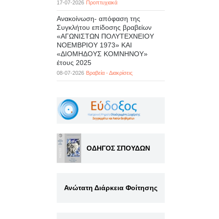
17-07-2026
Προπτυχιακά
Ανακοίνωση- απόφαση της
Συγκλήτου επίδοσης βραβείων
«ΑΓΩΝΙΣΤΩΝ ΠΟΛΥΤΕΧΝΕΙΟΥ
ΝΟΕΜΒΡΙΟΥ 1973» ΚΑΙ
«ΔΙΟΜΗΔΟΥΣ ΚΟΜΝΗΝΟΥ»
έτους 2025
08-07-2026
Βραβεία - Διακρίσεις
ΟΔΗΓΟΣ ΣΠΟΥΔΩΝ
Ανώτατη Διάρκεια Φοίτησης