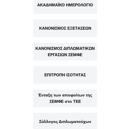
ΑΚΑΔΗΜΑΪΚΟ ΗΜΕΡΟΛΟΓΙΟ
ΚΑΝΟΝΙΣΜΟΣ ΕΞΕΤΑΣΕΩΝ
ΚΑΝΟΝΙΣΜΟΣ ΔΙΠΛΩΜΑΤΙΚΩΝ
ΕΡΓΑΣΙΩΝ ΣΕΜΦΕ
ΕΠΙΤΡΟΠΗ ΙΣΟΤΗΤΑΣ
Ένταξη των αποφοίτων της
ΣΕΜΦΕ στο ΤΕΕ
Σύλλογος Διπλωματούχων