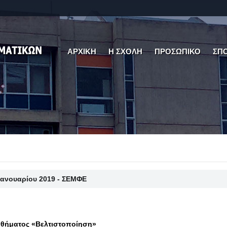
ΑΡΧΙΚΗ
Η ΣΧΟΛΗ
ΠΡΟΣΩΠΙΚΟ
ΣΠ
Ιανουαρίου 2019 - ΣΕΜΦΕ
αθήματος «Βελτιστοποίηση»