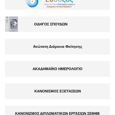
ΟΔΗΓΟΣ ΣΠΟΥΔΩΝ
Ανώτατη Διάρκεια Φοίτησης
ΑΚΑΔΗΜΑΪΚΟ ΗΜΕΡΟΛΟΓΙΟ
ΚΑΝΟΝΙΣΜΟΣ ΕΞΕΤΑΣΕΩΝ
ΚΑΝΟΝΙΣΜΟΣ ΔΙΠΛΩΜΑΤΙΚΩΝ ΕΡΓΑΣΙΩΝ ΣΕΜΦΕ