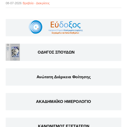
08-07-2026
Βραβεία - Διακρίσεις
ΟΔΗΓΟΣ ΣΠΟΥΔΩΝ
Ανώτατη Διάρκεια Φοίτησης
ΑΚΑΔΗΜΑΪΚΟ ΗΜΕΡΟΛΟΓΙΟ
ΚΑΝΟΝΙΣΜΟΣ ΕΞΕΤΑΣΕΩΝ