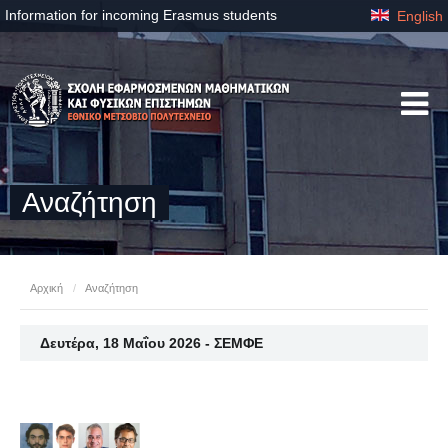
Information for incoming Erasmus students
English
Αναζήτηση
Αρχική
/
Αναζήτηση
Δευτέρα, 18 Μαΐου 2026 - ΣΕΜΦΕ