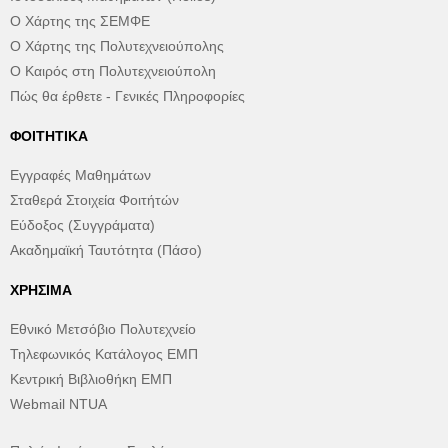
Ο Χάρτης της ΣΕΜΦΕ
Ο Χάρτης της Πολυτεχνειούπολης
Ο Καιρός στη Πολυτεχνειούπολη
Πώς θα έρθετε - Γενικές Πληροφορίες
ΦΟΙΤΗΤΙΚΆ
Εγγραφές Μαθημάτων
Σταθερά Στοιχεία Φοιτήτών
Εύδοξος (Συγγράματα)
Ακαδημαϊκή Ταυτότητα (Πάσο)
ΧΡΉΣΙΜΑ
Εθνικό Μετσόβιο Πολυτεχνείο
Τηλεφωνικός Κατάλογος ΕΜΠ
Κεντρική Βιβλιοθήκη ΕΜΠ
Webmail NTUA