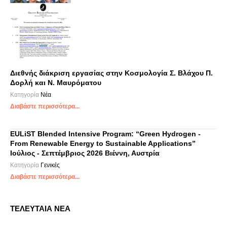
Διεθνής διάκριση εργασίας στην Κοσμολογία Σ. Βλάχου Π.
Δορλή και Ν. Μαυρόματου
Κατηγορία
Νέα
Διαβάστε περισσότερα...
EULiST Blended Intensive Program: “Green Hydrogen -
From Renewable Energy to Sustainable Applications”
Ιούλιος - Σεπτέμβριος 2026 Βιέννη, Αυστρία
Κατηγορία
Γενικές
Διαβάστε περισσότερα...
ΤΕΛΕΥΤΑΙΑ ΝΕΑ