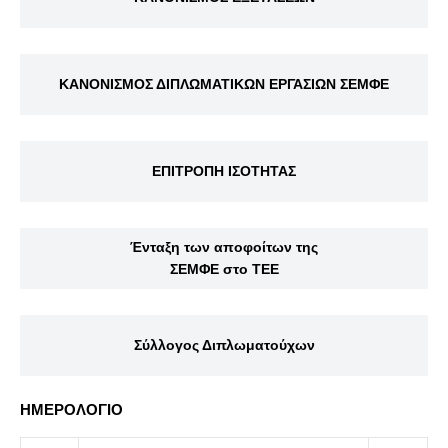
ΚΑΝΟΝΙΣΜΟΣ ΔΙΠΛΩΜΑΤΙΚΩΝ ΕΡΓΑΣΙΩΝ ΣΕΜΦΕ
ΕΠΙΤΡΟΠΗ ΙΣΟΤΗΤΑΣ
Ένταξη των αποφοίτων της
ΣΕΜΦΕ στο ΤΕΕ
Σύλλογος Διπλωματούχων
ΗΜΕΡΟΛΟΓΙΟ