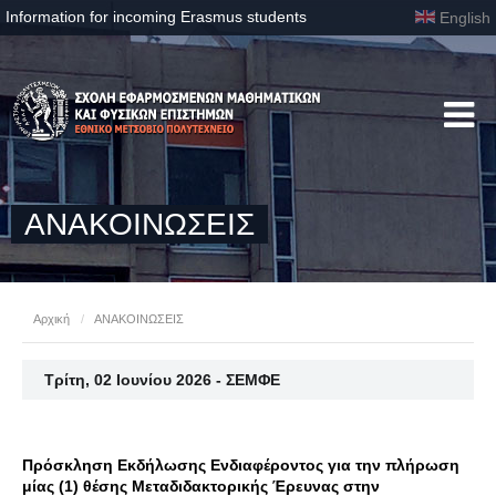
Information for incoming Erasmus students
English
ΑΝΑΚΟΙΝΩΣΕΙΣ
Αρχική
/
ΑΝΑΚΟΙΝΩΣΕΙΣ
Τρίτη, 02 Ιουνίου 2026 - ΣΕΜΦΕ
Πρόσκληση Εκδήλωσης Ενδιαφέροντος για την πλήρωση
μίας (1) θέσης Μεταδιδακτορικής Έρευνας στην