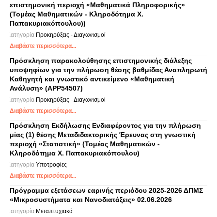
επιστημονική περιοχή «Μαθηματικά Πληροφορικής»
(Τομέας Μαθηματικών - Κληροδότημα Χ.
Παπακυριακόπουλου))
Κατηγορία
Προκηρύξεις - Διαγωνισμοί
Διαβάστε περισσότερα...
Πρόσκληση παρακολούθησης επιστημονικής διάλεξης
υποψηφίων για την πλήρωση θέσης βαθμίδας Αναπληρωτή
Καθηγητή και γνωστικό αντικείμενο «Μαθηματική
Ανάλυση» (APP54507)
Κατηγορία
Προκηρύξεις - Διαγωνισμοί
Διαβάστε περισσότερα...
Πρόσκληση Εκδήλωσης Ενδιαφέροντος για την πλήρωση
μίας (1) θέσης Μεταδιδακτορικής Έρευνας στη γνωστική
περιοχή «Στατιστική» (Τομέας Μαθηματικών -
Κληροδότημα Χ. Παπακυριακόπουλου)
Κατηγορία
Υποτροφίες
Διαβάστε περισσότερα...
Πρόγραμμα εξετάσεων εαρινής περιόδου 2025-2026 ΔΠΜΣ
«Μικροσυστήματα και Νανοδιατάξεις» 02.06.2026
Κατηγορία
Μεταπτυχιακά