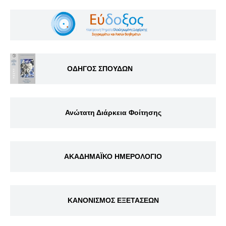
ΟΔΗΓΟΣ ΣΠΟΥΔΩΝ
Ανώτατη Διάρκεια Φοίτησης
ΑΚΑΔΗΜΑΪΚΟ ΗΜΕΡΟΛΟΓΙΟ
ΚΑΝΟΝΙΣΜΟΣ ΕΞΕΤΑΣΕΩΝ