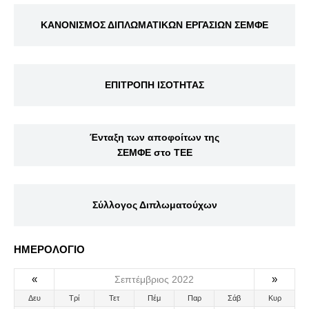
ΚΑΝΟΝΙΣΜΟΣ ΔΙΠΛΩΜΑΤΙΚΩΝ ΕΡΓΑΣΙΩΝ ΣΕΜΦΕ
ΕΠΙΤΡΟΠΗ ΙΣΟΤΗΤΑΣ
Ένταξη των αποφοίτων της
ΣΕΜΦΕ στο ΤΕΕ
Σύλλογος Διπλωματούχων
ΗΜΕΡΟΛΟΓΙΟ
«
»
Σεπτέμβριος 2022
Δευ
Τρί
Τετ
Πέμ
Παρ
Σάβ
Κυρ