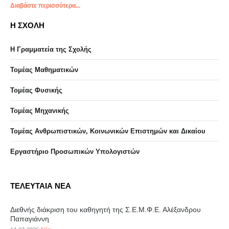
Διαβάστε περισσότερα...
Η ΣΧΟΛΗ
Η Γραμματεία της Σχολής
Τομέας Μαθηματικών
Τομέας Φυσικής
Τομέας Μηχανικής
Τομέας Ανθρωπιστικών, Κοινωνικών Επιστημών και Δικαίου
Eργαστήριo Προσωπικών Υπολογιστών
ΤΕΛΕΥΤΑΙΑ ΝΕΑ
Διεθνής διάκριση του καθηγητή της Σ.Ε.Μ.Φ.Ε. Αλέξανδρου
Παπαγιάννη