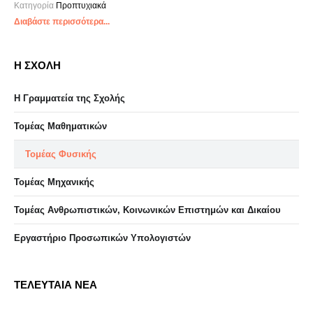
Κατηγορία
Προπτυχιακά
Διαβάστε περισσότερα...
Η ΣΧΟΛΗ
Η Γραμματεία της Σχολής
Τομέας Μαθηματικών
Τομέας Φυσικής
Τομέας Μηχανικής
Τομέας Ανθρωπιστικών, Κοινωνικών Επιστημών και Δικαίου
Eργαστήριo Προσωπικών Υπολογιστών
ΤΕΛΕΥΤΑΙΑ ΝΕΑ