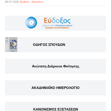
08-07-2026
Βραβεία - Διακρίσεις
ΟΔΗΓΟΣ ΣΠΟΥΔΩΝ
Ανώτατη Διάρκεια Φοίτησης
ΑΚΑΔΗΜΑΪΚΟ ΗΜΕΡΟΛΟΓΙΟ
ΚΑΝΟΝΙΣΜΟΣ ΕΞΕΤΑΣΕΩΝ