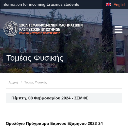
Information for incoming Erasmus students
English
Τομέας Φυσικής
Αρχική
/
Τομέας Φυσικής
Πέμπτη, 08 Φεβρουαρίου 2024 - ΣΕΜΦΕ
Ωρολόγιο Πρόγραμμα Εαρινού Εξαμήνου 2023-24