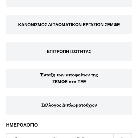
ΚΑΝΟΝΙΣΜΟΣ ΔΙΠΛΩΜΑΤΙΚΩΝ ΕΡΓΑΣΙΩΝ ΣΕΜΦΕ
ΕΠΙΤΡΟΠΗ ΙΣΟΤΗΤΑΣ
Ένταξη των αποφοίτων της
ΣΕΜΦΕ στο ΤΕΕ
Σύλλογος Διπλωματούχων
ΗΜΕΡΟΛΟΓΙΟ