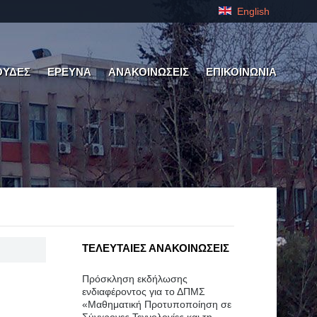
English
ΟΥΔΕΣ
ΕΡΕΥΝΑ
ΑΝΑΚΟΙΝΩΣΕΙΣ
ΕΠΙΚΟΙΝΩΝΙΑ
ΤΕΛΕΥΤΑΙΕΣ ΑΝΑΚΟΙΝΩΣΕΙΣ
Πρόσκληση εκδήλωσης
ενδιαφέροντος για το ΔΠΜΣ
«Μαθηματική Προτυποποίηση σε