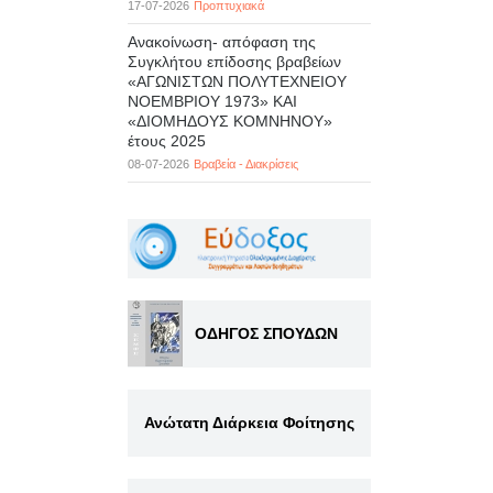
17-07-2026
Προπτυχιακά
Ανακοίνωση- απόφαση της
Συγκλήτου επίδοσης βραβείων
«ΑΓΩΝΙΣΤΩΝ ΠΟΛΥΤΕΧΝΕΙΟΥ
ΝΟΕΜΒΡΙΟΥ 1973» ΚΑΙ
«ΔΙΟΜΗΔΟΥΣ ΚΟΜΝΗΝΟΥ»
έτους 2025
08-07-2026
Βραβεία - Διακρίσεις
ΟΔΗΓΟΣ ΣΠΟΥΔΩΝ
Ανώτατη Διάρκεια Φοίτησης