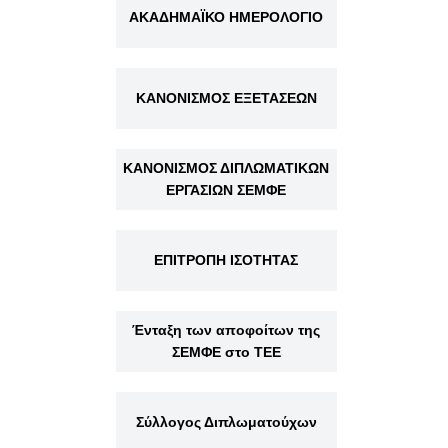
ΑΚΑΔΗΜΑΪΚΟ ΗΜΕΡΟΛΟΓΙΟ
ΚΑΝΟΝΙΣΜΟΣ ΕΞΕΤΑΣΕΩΝ
ΚΑΝΟΝΙΣΜΟΣ ΔΙΠΛΩΜΑΤΙΚΩΝ
ΕΡΓΑΣΙΩΝ ΣΕΜΦΕ
ΕΠΙΤΡΟΠΗ ΙΣΟΤΗΤΑΣ
Ένταξη των αποφοίτων της
ΣΕΜΦΕ στο ΤΕΕ
Σύλλογος Διπλωματούχων