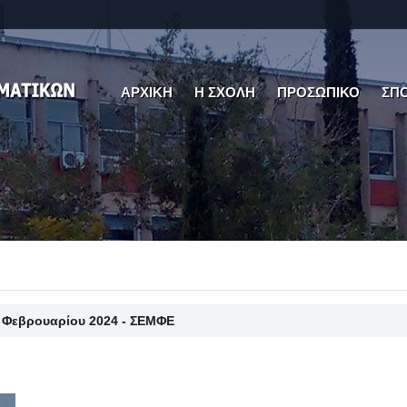
ΑΡΧΙΚΗ
Η ΣΧΟΛΗ
ΠΡΟΣΩΠΙΚΟ
ΣΠ
5 Φεβρουαρίου 2024 - ΣΕΜΦΕ