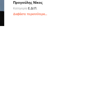
Προγούλης Νίκος
Κατηγορία
Ε.ΔΙ.Π.
Διαβάστε περισσότερα...