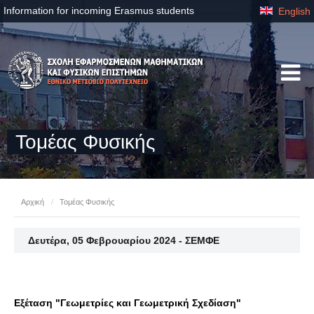
Information for incoming Erasmus students
English
Τομέας Φυσικής
Αρχική
/
Τομέας Φυσικής
Δευτέρα, 05 Φεβρουαρίου 2024 - ΣΕΜΦΕ
Εξέταση "Γεωμετρίες και Γεωμετρική Σχεδίαση"