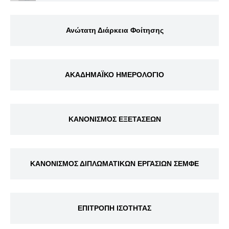
Ανώτατη Διάρκεια Φοίτησης
ΑΚΑΔΗΜΑΪΚΟ ΗΜΕΡΟΛΟΓΙΟ
ΚΑΝΟΝΙΣΜΟΣ ΕΞΕΤΑΣΕΩΝ
ΚΑΝΟΝΙΣΜΟΣ ΔΙΠΛΩΜΑΤΙΚΩΝ ΕΡΓΑΣΙΩΝ ΣΕΜΦΕ
ΕΠΙΤΡΟΠΗ ΙΣΟΤΗΤΑΣ