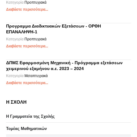
Κατηγορία
Προπτυχιακά
Διαβάστε περισσότερα...
Προγραμμα Διαδικτυακών Εξετάσεων - ΟΡΘΗ
ΕΠΑΝΑΛΗΨΗ-1
Κατηγορία
Προπτυχιακά
Διαβάστε περισσότερα...
ΔΠΜΣ Εφαρμοσμένη Μηχανική - Πρόγραμμα εξετάσεων
χειμερινού εξαμήνου α.ε. 2023 – 2024
Κατηγορία
Μεταπτυχιακά
Διαβάστε περισσότερα...
Η ΣΧΟΛΗ
Η Γραμματεία της Σχολής
Τομέας Μαθηματικών