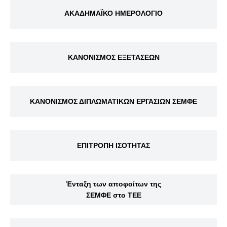
ΑΚΑΔΗΜΑΪΚΟ ΗΜΕΡΟΛΟΓΙΟ
ΚΑΝΟΝΙΣΜΟΣ ΕΞΕΤΑΣΕΩΝ
ΚΑΝΟΝΙΣΜΟΣ ΔΙΠΛΩΜΑΤΙΚΩΝ ΕΡΓΑΣΙΩΝ ΣΕΜΦΕ
ΕΠΙΤΡΟΠΗ ΙΣΟΤΗΤΑΣ
Ένταξη των αποφοίτων της
ΣΕΜΦΕ στο ΤΕΕ