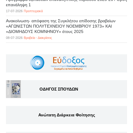
επανάληψη 1
17-07-2026
Προπτυχιακά
Ανακοίνωση- απόφαση της Συγκλήτου επίδοσης βραβείων
«ΑΓΩΝΙΣΤΩΝ ΠΟΛΥΤΕΧΝΕΙΟΥ ΝΟΕΜΒΡΙΟΥ 1973» ΚΑΙ
«ΔΙΟΜΗΔΟΥΣ ΚΟΜΝΗΝΟΥ» έτους 2025
08-07-2026
Βραβεία - Διακρίσεις
ΟΔΗΓΟΣ ΣΠΟΥΔΩΝ
Ανώτατη Διάρκεια Φοίτησης