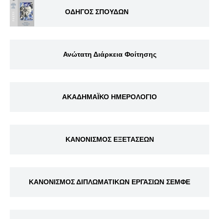
ΟΔΗΓΟΣ ΣΠΟΥΔΩΝ
Ανώτατη Διάρκεια Φοίτησης
ΑΚΑΔΗΜΑΪΚΟ ΗΜΕΡΟΛΟΓΙΟ
ΚΑΝΟΝΙΣΜΟΣ ΕΞΕΤΑΣΕΩΝ
ΚΑΝΟΝΙΣΜΟΣ ΔΙΠΛΩΜΑΤΙΚΩΝ ΕΡΓΑΣΙΩΝ ΣΕΜΦΕ