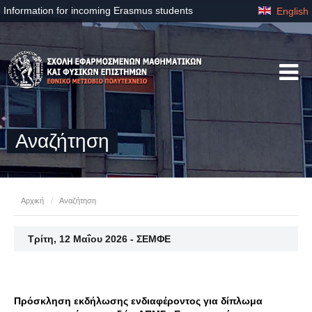
Information for incoming Erasmus students
English
Αναζήτηση
Αρχική
/
Αναζήτηση
Τρίτη, 12 Μαΐου 2026 - ΣΕΜΦΕ
Πρόσκληση εκδήλωσης ενδιαφέροντος για δίπλωμα