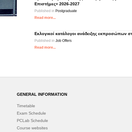
Επιστήμες» 2026-2027
Published in
Postgraduate
Read more...
Εκλογικοί κατάλογοι ανάδειξης εκπροσώπων στα
Published in
Job Offers
Read more...
GENERAL INFORMATION
Timetable
Exam Schedule
PCLab Schedule
Course websites