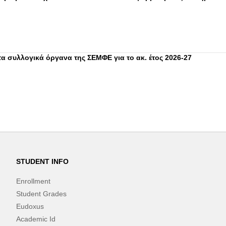
 συλλογικά όργανα της ΣΕΜΦΕ για το ακ. έτος 2026-27
STUDENT INFO
Enrollment
Student Grades
Eudoxus
Academic Id