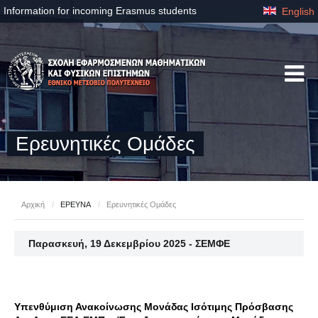
Information for incoming Erasmus students
English
Ερευνητικές Ομάδες
Αρχική
/
ΕΡΕΥΝΑ
/
Ερευνητικές Ομάδες
Παρασκευή, 19 Δεκεμβρίου 2025 - ΣΕΜΦΕ
Υπενθύμιση Ανακοίνωσης Μονάδας Ισότιμης Πρόσβασης