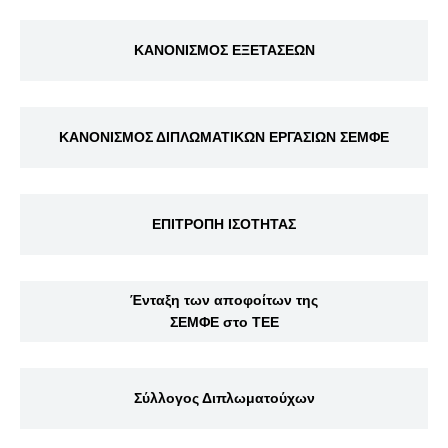
ΚΑΝΟΝΙΣΜΟΣ ΕΞΕΤΑΣΕΩΝ
ΚΑΝΟΝΙΣΜΟΣ ΔΙΠΛΩΜΑΤΙΚΩΝ ΕΡΓΑΣΙΩΝ ΣΕΜΦΕ
ΕΠΙΤΡΟΠΗ ΙΣΟΤΗΤΑΣ
Ένταξη των αποφοίτων της
ΣΕΜΦΕ στο ΤΕΕ
Σύλλογος Διπλωματούχων