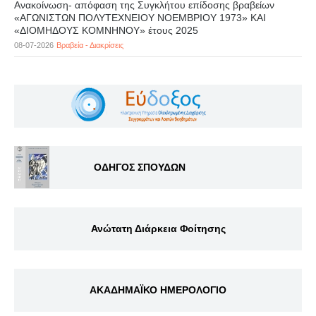
Ανακοίνωση- απόφαση της Συγκλήτου επίδοσης βραβείων
«ΑΓΩΝΙΣΤΩΝ ΠΟΛΥΤΕΧΝΕΙΟΥ ΝΟΕΜΒΡΙΟΥ 1973» ΚΑΙ
«ΔΙΟΜΗΔΟΥΣ ΚΟΜΝΗΝΟΥ» έτους 2025
08-07-2026
Βραβεία - Διακρίσεις
ΟΔΗΓΟΣ ΣΠΟΥΔΩΝ
Ανώτατη Διάρκεια Φοίτησης
ΑΚΑΔΗΜΑΪΚΟ ΗΜΕΡΟΛΟΓΙΟ