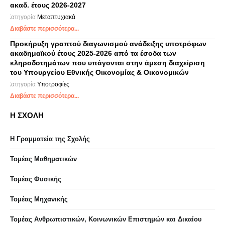
ακαδ. έτους 2026-2027
Κατηγορία
Μεταπτυχιακά
Διαβάστε περισσότερα...
Προκήρυξη γραπτού διαγωνισμού ανάδειξης υποτρόφων
ακαδημαϊκού έτους 2025-2026 από τα έσοδα των
κληροδοτημάτων που υπάγονται στην άμεση διαχείριση
του Υπουργείου Εθνικής Οικονομίας & Οικονομικών
Κατηγορία
Υποτροφίες
Διαβάστε περισσότερα...
Η ΣΧΟΛΗ
Η Γραμματεία της Σχολής
Τομέας Μαθηματικών
Τομέας Φυσικής
Τομέας Μηχανικής
Τομέας Ανθρωπιστικών, Κοινωνικών Επιστημών και Δικαίου