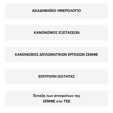
ΑΚΑΔΗΜΑΪΚΟ ΗΜΕΡΟΛΟΓΙΟ
ΚΑΝΟΝΙΣΜΟΣ ΕΞΕΤΑΣΕΩΝ
ΚΑΝΟΝΙΣΜΟΣ ΔΙΠΛΩΜΑΤΙΚΩΝ ΕΡΓΑΣΙΩΝ ΣΕΜΦΕ
ΕΠΙΤΡΟΠΗ ΙΣΟΤΗΤΑΣ
Ένταξη των αποφοίτων της
ΣΕΜΦΕ στο ΤΕΕ