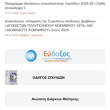
Πρόγραμμα εξετάσεων επαναληπτικής περιόδου 2025-26 / Ορθή
επανάληψη 1
17-07-2026
Προπτυχιακά
Ανακοίνωση- απόφαση της Συγκλήτου επίδοσης βραβείων
«ΑΓΩΝΙΣΤΩΝ ΠΟΛΥΤΕΧΝΕΙΟΥ ΝΟΕΜΒΡΙΟΥ 1973» ΚΑΙ
«ΔΙΟΜΗΔΟΥΣ ΚΟΜΝΗΝΟΥ» έτους 2025
08-07-2026
Βραβεία - Διακρίσεις
ΟΔΗΓΟΣ ΣΠΟΥΔΩΝ
Ανώτατη Διάρκεια Φοίτησης