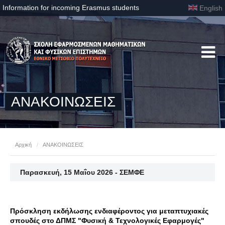
Information for incoming Erasmus students
English
ΑΝΑΚΟΙΝΩΣΕΙΣ
Αρχική
/
ΑΝΑΚΟΙΝΩΣΕΙΣ
Παρασκευή, 15 Μαΐου 2026 - ΣΕΜΦΕ
Πρόσκληση εκδήλωσης ενδιαφέροντος για μεταπτυχιακές
σπουδές στο ΔΠΜΣ "Φυσική & Τεχνολογικές Εφαρμογές"