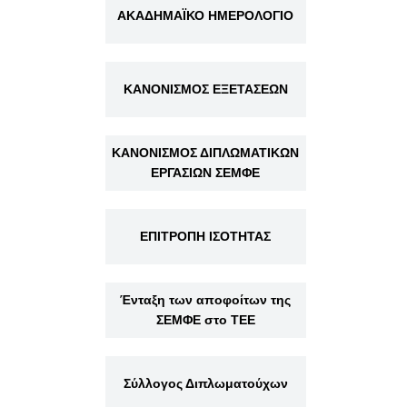
ΑΚΑΔΗΜΑΪΚΟ ΗΜΕΡΟΛΟΓΙΟ
ΚΑΝΟΝΙΣΜΟΣ ΕΞΕΤΑΣΕΩΝ
ΚΑΝΟΝΙΣΜΟΣ ΔΙΠΛΩΜΑΤΙΚΩΝ
ΕΡΓΑΣΙΩΝ ΣΕΜΦΕ
ΕΠΙΤΡΟΠΗ ΙΣΟΤΗΤΑΣ
Ένταξη των αποφοίτων της
ΣΕΜΦΕ στο ΤΕΕ
Σύλλογος Διπλωματούχων