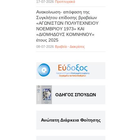
17-07-2026
Προπτυχιακά
Ανακοίνωση- απόφαση της
Συγκλήτου επίδοσης βραβείων
«ΑΓΩΝΙΣΤΩΝ ΠΟΛΥΤΕΧΝΕΙΟΥ
ΝΟΕΜΒΡΙΟΥ 1973» ΚΑΙ
«ΔΙΟΜΗΔΟΥΣ ΚΟΜΝΗΝΟΥ»
έτους 2025
08-07-2026
Βραβεία - Διακρίσεις
ΟΔΗΓΟΣ ΣΠΟΥΔΩΝ
Ανώτατη Διάρκεια Φοίτησης