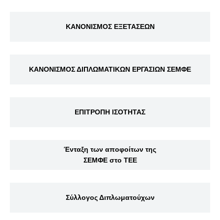
ΚΑΝΟΝΙΣΜΟΣ ΕΞΕΤΑΣΕΩΝ
ΚΑΝΟΝΙΣΜΟΣ ΔΙΠΛΩΜΑΤΙΚΩΝ ΕΡΓΑΣΙΩΝ ΣΕΜΦΕ
ΕΠΙΤΡΟΠΗ ΙΣΟΤΗΤΑΣ
Ένταξη των αποφοίτων της
ΣΕΜΦΕ στο ΤΕΕ
Σύλλογος Διπλωματούχων