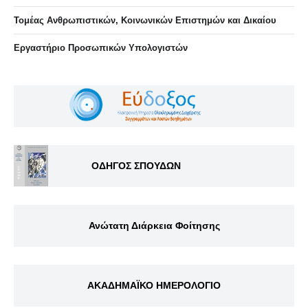
Τομέας Ανθρωπιστικών, Κοινωνικών Επιστημών και Δικαίου
Eργαστήριo Προσωπικών Υπολογιστών
ΟΔΗΓΟΣ ΣΠΟΥΔΩΝ
Ανώτατη Διάρκεια Φοίτησης
ΑΚΑΔΗΜΑΪΚΟ ΗΜΕΡΟΛΟΓΙΟ