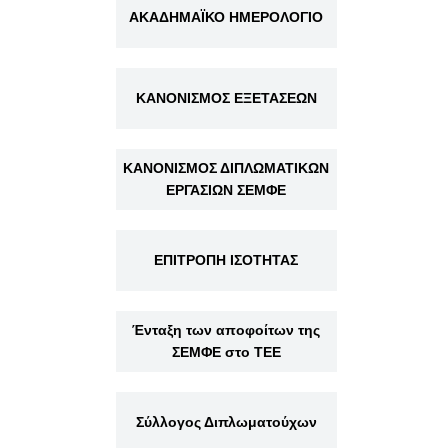
ΑΚΑΔΗΜΑΪΚΟ ΗΜΕΡΟΛΟΓΙΟ
ΚΑΝΟΝΙΣΜΟΣ ΕΞΕΤΑΣΕΩΝ
ΚΑΝΟΝΙΣΜΟΣ ΔΙΠΛΩΜΑΤΙΚΩΝ
ΕΡΓΑΣΙΩΝ ΣΕΜΦΕ
ΕΠΙΤΡΟΠΗ ΙΣΟΤΗΤΑΣ
Ένταξη των αποφοίτων της
ΣΕΜΦΕ στο ΤΕΕ
Σύλλογος Διπλωματούχων