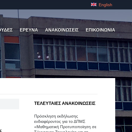
English
ΟΥΔΕΣ
ΕΡΕΥΝΑ
ΑΝΑΚΟΙΝΩΣΕΙΣ
ΕΠΙΚΟΙΝΩΝΙΑ
ΤΕΛΕΥΤΑΙΕΣ ΑΝΑΚΟΙΝΩΣΕΙΣ
Πρόσκληση εκδήλωσης
ενδιαφέροντος για το ΔΠΜΣ
«Μαθηματική Προτυποποίηση σε
ς