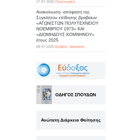
17-07-2026
Προπτυχιακά
Ανακοίνωση- απόφαση της
Συγκλήτου επίδοσης βραβείων
«ΑΓΩΝΙΣΤΩΝ ΠΟΛΥΤΕΧΝΕΙΟΥ
ΝΟΕΜΒΡΙΟΥ 1973» ΚΑΙ
«ΔΙΟΜΗΔΟΥΣ ΚΟΜΝΗΝΟΥ»
έτους 2025
08-07-2026
Βραβεία - Διακρίσεις
ΟΔΗΓΟΣ ΣΠΟΥΔΩΝ
Ανώτατη Διάρκεια Φοίτησης