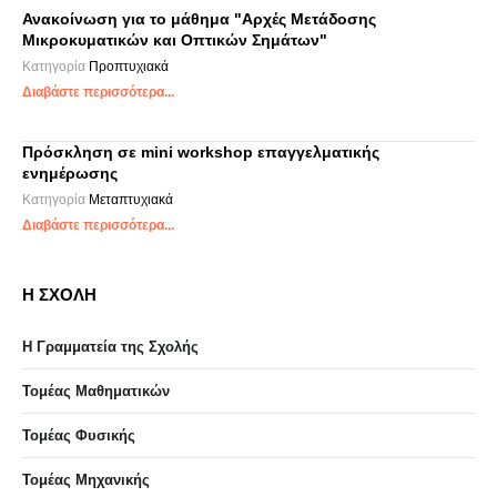
Ανακοίνωση για το μάθημα "Αρχές Μετάδοσης
Μικροκυματικών και Οπτικών Σημάτων"
Κατηγορία
Προπτυχιακά
Διαβάστε περισσότερα...
Πρόσκληση σε mini workshop επαγγελματικής
ενημέρωσης
Κατηγορία
Μεταπτυχιακά
Διαβάστε περισσότερα...
Η ΣΧΟΛΗ
Η Γραμματεία της Σχολής
Τομέας Μαθηματικών
Τομέας Φυσικής
Τομέας Μηχανικής