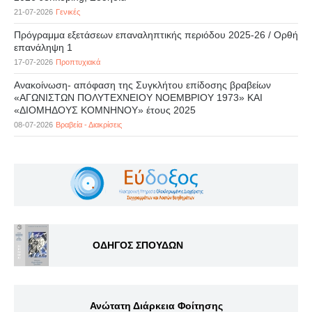
21-07-2026
Γενικές
Πρόγραμμα εξετάσεων επαναληπτικής περιόδου 2025-26 / Ορθή
επανάληψη 1
17-07-2026
Προπτυχιακά
Ανακοίνωση- απόφαση της Συγκλήτου επίδοσης βραβείων
«ΑΓΩΝΙΣΤΩΝ ΠΟΛΥΤΕΧΝΕΙΟΥ ΝΟΕΜΒΡΙΟΥ 1973» ΚΑΙ
«ΔΙΟΜΗΔΟΥΣ ΚΟΜΝΗΝΟΥ» έτους 2025
08-07-2026
Βραβεία - Διακρίσεις
ΟΔΗΓΟΣ ΣΠΟΥΔΩΝ
Ανώτατη Διάρκεια Φοίτησης