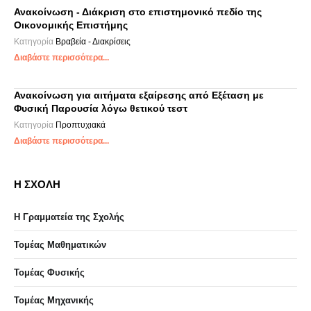
Ανακοίνωση - Διάκριση στο επιστημονικό πεδίο της
Οικονομικής Επιστήμης
Κατηγορία
Βραβεία - Διακρίσεις
Διαβάστε περισσότερα...
Ανακοίνωση για αιτήματα εξαίρεσης από Εξέταση με
Φυσική Παρουσία λόγω θετικού τεστ
Κατηγορία
Προπτυχιακά
Διαβάστε περισσότερα...
Η ΣΧΟΛΗ
Η Γραμματεία της Σχολής
Τομέας Μαθηματικών
Τομέας Φυσικής
Τομέας Μηχανικής