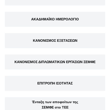
ΑΚΑΔΗΜΑΪΚΟ ΗΜΕΡΟΛΟΓΙΟ
ΚΑΝΟΝΙΣΜΟΣ ΕΞΕΤΑΣΕΩΝ
ΚΑΝΟΝΙΣΜΟΣ ΔΙΠΛΩΜΑΤΙΚΩΝ ΕΡΓΑΣΙΩΝ ΣΕΜΦΕ
ΕΠΙΤΡΟΠΗ ΙΣΟΤΗΤΑΣ
Ένταξη των αποφοίτων της
ΣΕΜΦΕ στο ΤΕΕ