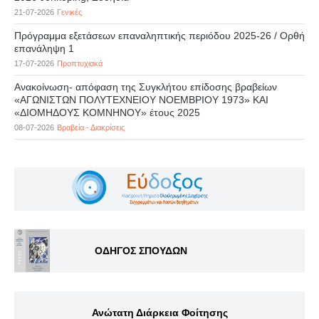
21-07-2026
Γενικές
Πρόγραμμα εξετάσεων επαναληπτικής περιόδου 2025-26 / Ορθή
επανάληψη 1
17-07-2026
Προπτυχιακά
Ανακοίνωση- απόφαση της Συγκλήτου επίδοσης βραβείων
«ΑΓΩΝΙΣΤΩΝ ΠΟΛΥΤΕΧΝΕΙΟΥ ΝΟΕΜΒΡΙΟΥ 1973» ΚΑΙ
«ΔΙΟΜΗΔΟΥΣ ΚΟΜΝΗΝΟΥ» έτους 2025
08-07-2026
Βραβεία - Διακρίσεις
ΟΔΗΓΟΣ ΣΠΟΥΔΩΝ
Ανώτατη Διάρκεια Φοίτησης