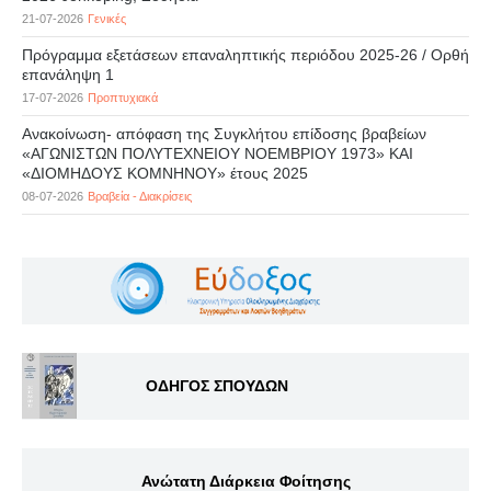
21-07-2026
Γενικές
Πρόγραμμα εξετάσεων επαναληπτικής περιόδου 2025-26 / Ορθή
επανάληψη 1
17-07-2026
Προπτυχιακά
Ανακοίνωση- απόφαση της Συγκλήτου επίδοσης βραβείων
«ΑΓΩΝΙΣΤΩΝ ΠΟΛΥΤΕΧΝΕΙΟΥ ΝΟΕΜΒΡΙΟΥ 1973» ΚΑΙ
«ΔΙΟΜΗΔΟΥΣ ΚΟΜΝΗΝΟΥ» έτους 2025
08-07-2026
Βραβεία - Διακρίσεις
ΟΔΗΓΟΣ ΣΠΟΥΔΩΝ
Ανώτατη Διάρκεια Φοίτησης