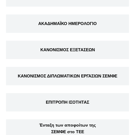
ΑΚΑΔΗΜΑΪΚΟ ΗΜΕΡΟΛΟΓΙΟ
ΚΑΝΟΝΙΣΜΟΣ ΕΞΕΤΑΣΕΩΝ
ΚΑΝΟΝΙΣΜΟΣ ΔΙΠΛΩΜΑΤΙΚΩΝ ΕΡΓΑΣΙΩΝ ΣΕΜΦΕ
ΕΠΙΤΡΟΠΗ ΙΣΟΤΗΤΑΣ
Ένταξη των αποφοίτων της
ΣΕΜΦΕ στο ΤΕΕ