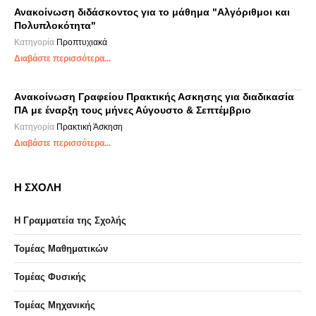
Ανακοίνωση διδάσκοντος για το μάθημα "Αλγόριθμοι και
Πολυπλοκότητα"
Κατηγορία
Προπτυχιακά
Διαβάστε περισσότερα...
Aνακοίνωση Γραφείου Πρακτικής Ασκησης για διαδικασία
ΠΑ με έναρξη τους μήνες Αύγουστο & Σεπτέμβριο
Κατηγορία
Πρακτική Άσκηση
Διαβάστε περισσότερα...
Η ΣΧΟΛΗ
Η Γραμματεία της Σχολής
Τομέας Μαθηματικών
Τομέας Φυσικής
Τομέας Μηχανικής