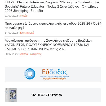
EULiST Blended Intensive Program: “Placing the Student in the
Spotlight” Future Educator - Today 2 Σεπτέμβριος - Οκτώβριος
2026 Jönköping, Σουηδία
21-07-2026
Γενικές
Πρόγραμμα εξετάσεων επαναληπτικής περιόδου 2025-26 / Ορθή
επανάληψη 1
17-07-2026
Προπτυχιακά
Ανακοίνωση- απόφαση της Συγκλήτου επίδοσης βραβείων
«ΑΓΩΝΙΣΤΩΝ ΠΟΛΥΤΕΧΝΕΙΟΥ ΝΟΕΜΒΡΙΟΥ 1973» ΚΑΙ
«ΔΙΟΜΗΔΟΥΣ ΚΟΜΝΗΝΟΥ» έτους 2025
08-07-2026
Βραβεία - Διακρίσεις
ΟΔΗΓΟΣ ΣΠΟΥΔΩΝ