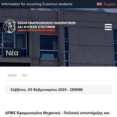
Information for incoming Erasmus students
English
Νέα
Αρχική
/
Νέα
Σάββατο, 03 Φεβρουαρίου 2024 - ΣΕΜΦΕ
ΔΠΜΣ Εφαρμοσμένη Μηχανική - Πολιτική υποστήριξης και