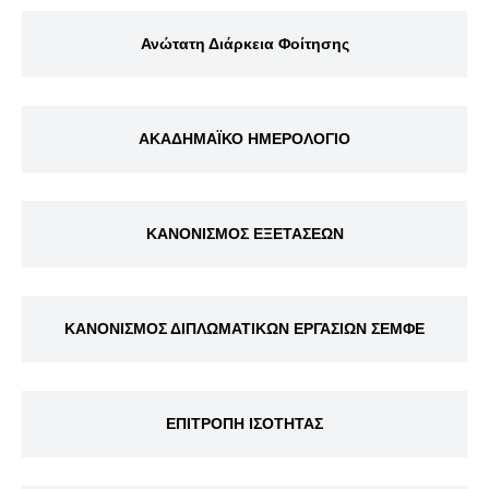
Ανώτατη Διάρκεια Φοίτησης
ΑΚΑΔΗΜΑΪΚΟ ΗΜΕΡΟΛΟΓΙΟ
ΚΑΝΟΝΙΣΜΟΣ ΕΞΕΤΑΣΕΩΝ
ΚΑΝΟΝΙΣΜΟΣ ΔΙΠΛΩΜΑΤΙΚΩΝ ΕΡΓΑΣΙΩΝ ΣΕΜΦΕ
ΕΠΙΤΡΟΠΗ ΙΣΟΤΗΤΑΣ