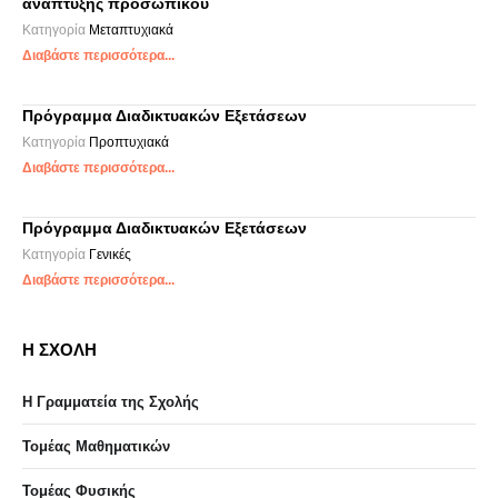
ανάπτυξης προσωπικού
Κατηγορία
Μεταπτυχιακά
Διαβάστε περισσότερα...
Πρόγραμμα Διαδικτυακών Εξετάσεων
Κατηγορία
Προπτυχιακά
Διαβάστε περισσότερα...
Πρόγραμμα Διαδικτυακών Εξετάσεων
Κατηγορία
Γενικές
Διαβάστε περισσότερα...
Η ΣΧΟΛΗ
Η Γραμματεία της Σχολής
Τομέας Μαθηματικών
Τομέας Φυσικής