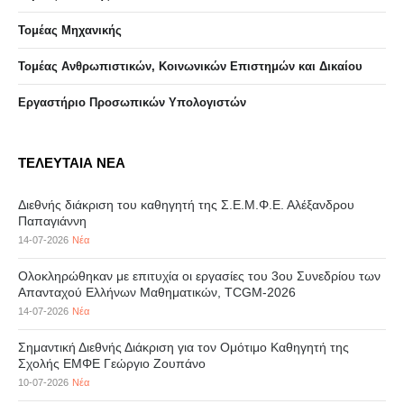
Τομέας Μηχανικής
Τομέας Ανθρωπιστικών, Κοινωνικών Επιστημών και Δικαίου
Eργαστήριo Προσωπικών Υπολογιστών
ΤΕΛΕΥΤΑΙΑ ΝΕΑ
Διεθνής διάκριση του καθηγητή της Σ.Ε.Μ.Φ.Ε. Αλέξανδρου
Παπαγιάννη
14-07-2026
Νέα
Ολοκληρώθηκαν με επιτυχία οι εργασίες του 3ου Συνεδρίου των
Απανταχού Ελλήνων Μαθηματικών, TCGM-2026
14-07-2026
Νέα
Σημαντική Διεθνής Διάκριση για τον Ομότιμο Καθηγητή της
Σχολής ΕΜΦΕ Γεώργιο Ζουπάνο
10-07-2026
Νέα