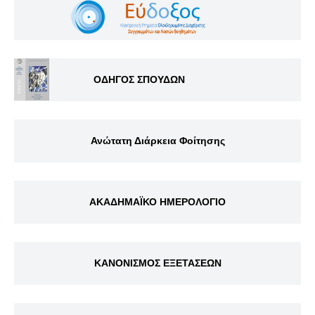
ΟΔΗΓΟΣ ΣΠΟΥΔΩΝ
Ανώτατη Διάρκεια Φοίτησης
ΑΚΑΔΗΜΑΪΚΟ ΗΜΕΡΟΛΟΓΙΟ
ΚΑΝΟΝΙΣΜΟΣ ΕΞΕΤΑΣΕΩΝ