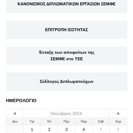
ΚΑΝΟΝΙΣΜΟΣ ΔΙΠΛΩΜΑΤΙΚΩΝ ΕΡΓΑΣΙΩΝ ΣΕΜΦΕ
ΕΠΙΤΡΟΠΗ ΙΣΟΤΗΤΑΣ
Ένταξη των αποφοίτων της
ΣΕΜΦΕ στο ΤΕΕ
Σύλλογος Διπλωματούχων
ΗΜΕΡΟΛΟΓΙΟ
«
»
Οκτώβριος 2024
Δευ
Τρί
Τετ
Πέμ
Παρ
Σάβ
Κυρ
1
2
3
4
5
6