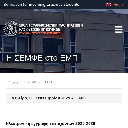
Information for incoming Erasmus students
English
Η ΣΕΜΦΕ στο ΕΜΠ
Αρχική
/
Η ΣΕΜΦΕ στο ΕΜΠ
Δευτέρα, 01 Σεπτεμβρίου 2025 - ΣΕΜΦΕ
Ηλεκτρονική εγγραφή επιτυχόντων 2025-2026