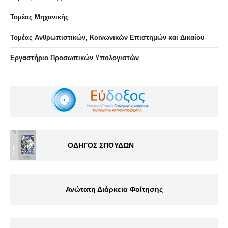
Τομέας Μηχανικής
Τομέας Ανθρωπιστικών, Κοινωνικών Επιστημών και Δικαίου
Eργαστήριo Προσωπικών Υπολογιστών
ΟΔΗΓΟΣ ΣΠΟΥΔΩΝ
Ανώτατη Διάρκεια Φοίτησης