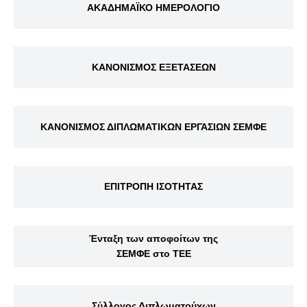
ΑΚΑΔΗΜΑΪΚΟ ΗΜΕΡΟΛΟΓΙΟ
ΚΑΝΟΝΙΣΜΟΣ ΕΞΕΤΑΣΕΩΝ
ΚΑΝΟΝΙΣΜΟΣ ΔΙΠΛΩΜΑΤΙΚΩΝ ΕΡΓΑΣΙΩΝ ΣΕΜΦΕ
ΕΠΙΤΡΟΠΗ ΙΣΟΤΗΤΑΣ
Ένταξη των αποφοίτων της
ΣΕΜΦΕ στο ΤΕΕ
Σύλλογος Διπλωματούχων