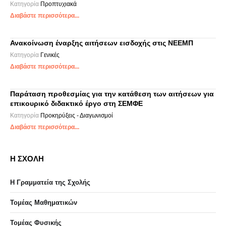
Κατηγορία
Προπτυχιακά
Διαβάστε περισσότερα...
Ανακοίνωση έναρξης αιτήσεων εισδοχής στις ΝΕΕΜΠ
Κατηγορία
Γενικές
Διαβάστε περισσότερα...
Παράταση προθεσμίας για την κατάθεση των αιτήσεων για
επικουρικό διδακτικό έργο στη ΣΕΜΦΕ
Κατηγορία
Προκηρύξεις - Διαγωνισμοί
Διαβάστε περισσότερα...
Η ΣΧΟΛΗ
Η Γραμματεία της Σχολής
Τομέας Μαθηματικών
Τομέας Φυσικής