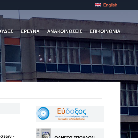
English
ΟΥΔΕΣ
ΕΡΕΥΝΑ
ΑΝΑΚΟΙΝΩΣΕΙΣ
ΕΠΙΚΟΙΝΩΝΙΑ
ύσεων -
ΟΔΗΓΟΣ ΣΠΟΥΔΩΝ