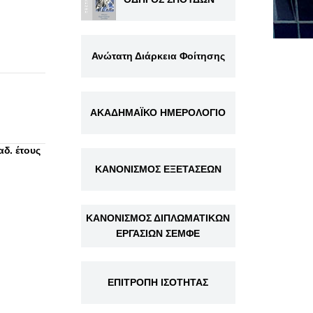
Ανώτατη Διάρκεια Φοίτησης
ΑΚΑΔΗΜΑΪΚΟ ΗΜΕΡΟΛΟΓΙΟ
δ. έτους
ΚΑΝΟΝΙΣΜΟΣ ΕΞΕΤΑΣΕΩΝ
ΚΑΝΟΝΙΣΜΟΣ ΔΙΠΛΩΜΑΤΙΚΩΝ
ΕΡΓΑΣΙΩΝ ΣΕΜΦΕ
ΕΠΙΤΡΟΠΗ ΙΣΟΤΗΤΑΣ