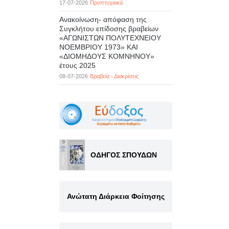
17-07-2026
Προπτυχιακά
Ανακοίνωση- απόφαση της
Συγκλήτου επίδοσης βραβείων
«ΑΓΩΝΙΣΤΩΝ ΠΟΛΥΤΕΧΝΕΙΟΥ
ΝΟΕΜΒΡΙΟΥ 1973» ΚΑΙ
«ΔΙΟΜΗΔΟΥΣ ΚΟΜΝΗΝΟΥ»
έτους 2025
08-07-2026
Βραβεία - Διακρίσεις
ΟΔΗΓΟΣ ΣΠΟΥΔΩΝ
Ανώτατη Διάρκεια Φοίτησης