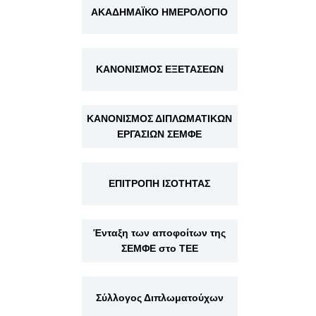
ΑΚΑΔΗΜΑΪΚΟ ΗΜΕΡΟΛΟΓΙΟ
ΚΑΝΟΝΙΣΜΟΣ ΕΞΕΤΑΣΕΩΝ
ΚΑΝΟΝΙΣΜΟΣ ΔΙΠΛΩΜΑΤΙΚΩΝ
ΕΡΓΑΣΙΩΝ ΣΕΜΦΕ
ΕΠΙΤΡΟΠΗ ΙΣΟΤΗΤΑΣ
Ένταξη των αποφοίτων της
ΣΕΜΦΕ στο ΤΕΕ
Σύλλογος Διπλωματούχων