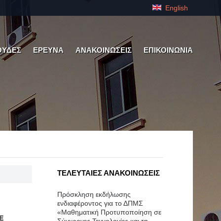
English
ΟΥΔΕΣ
ΕΡΕΥΝΑ
ΑΝΑΚΟΙΝΩΣΕΙΣ
ΕΠΙΚΟΙΝΩΝΙΑ
ΤΕΛΕΥΤΑΙΕΣ ΑΝΑΚΟΙΝΩΣΕΙΣ
Πρόσκληση εκδήλωσης
ενδιαφέροντος για το ΔΠΜΣ
«Μαθηματική Προτυποποίηση σε
Ε