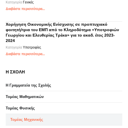
Κατηγορία
Γενικές
Διαβάστε περισσότερα...
Χορήγηση Οικονομικής Ενίσχυσης σε προπτυχιακό
φοιτητή/τρια του ΕΜΠ από το Κληροδότημα «Υποτροφιών
Γεωργίου και Ελευθερίας Τρέκα» για το ακαδ. έτος 2023-
2024
Κατηγορία
Υποτροφίες
Διαβάστε περισσότερα...
Η ΣΧΟΛΗ
Η Γραμματεία της Σχολής
Τομέας Μαθηματικών
Τομέας Φυσικής
Τομέας Μηχανικής