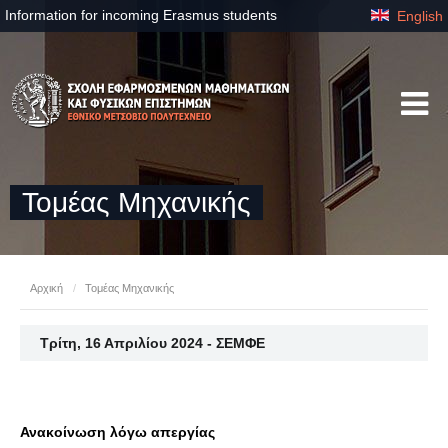
Information for incoming Erasmus students
English
Τομέας Μηχανικής
Αρχική
/
Τομέας Μηχανικής
Τρίτη, 16 Απριλίου 2024 - ΣΕΜΦΕ
Ανακοίνωση λόγω απεργίας