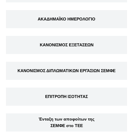
ΑΚΑΔΗΜΑΪΚΟ ΗΜΕΡΟΛΟΓΙΟ
ΚΑΝΟΝΙΣΜΟΣ ΕΞΕΤΑΣΕΩΝ
ΚΑΝΟΝΙΣΜΟΣ ΔΙΠΛΩΜΑΤΙΚΩΝ ΕΡΓΑΣΙΩΝ ΣΕΜΦΕ
ΕΠΙΤΡΟΠΗ ΙΣΟΤΗΤΑΣ
Ένταξη των αποφοίτων της
ΣΕΜΦΕ στο ΤΕΕ