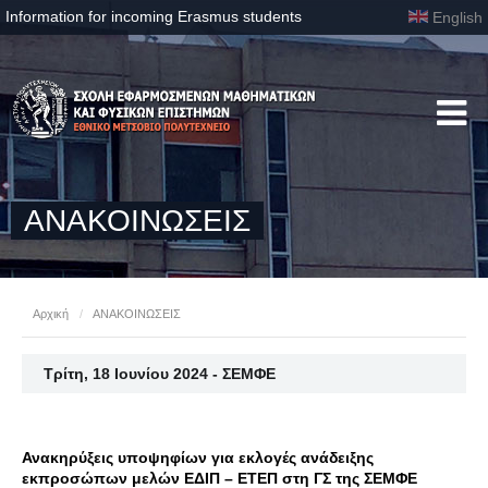
Information for incoming Erasmus students
English
ΑΝΑΚΟΙΝΩΣΕΙΣ
Αρχική
/
ΑΝΑΚΟΙΝΩΣΕΙΣ
Τρίτη, 18 Ιουνίου 2024 - ΣΕΜΦΕ
Ανακηρύξεις υποψηφίων για εκλογές ανάδειξης
εκπροσώπων μελών ΕΔΙΠ – ΕΤΕΠ στη ΓΣ της ΣΕΜΦΕ