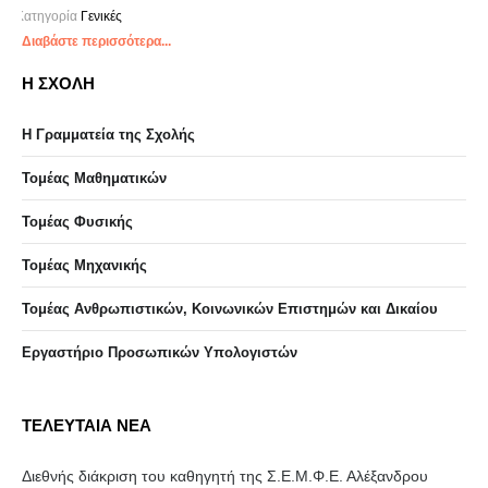
Κατηγορία
Γενικές
Διαβάστε περισσότερα...
Η ΣΧΟΛΗ
Η Γραμματεία της Σχολής
Τομέας Μαθηματικών
Τομέας Φυσικής
Τομέας Μηχανικής
Τομέας Ανθρωπιστικών, Κοινωνικών Επιστημών και Δικαίου
Eργαστήριo Προσωπικών Υπολογιστών
ΤΕΛΕΥΤΑΙΑ ΝΕΑ
Διεθνής διάκριση του καθηγητή της Σ.Ε.Μ.Φ.Ε. Αλέξανδρου