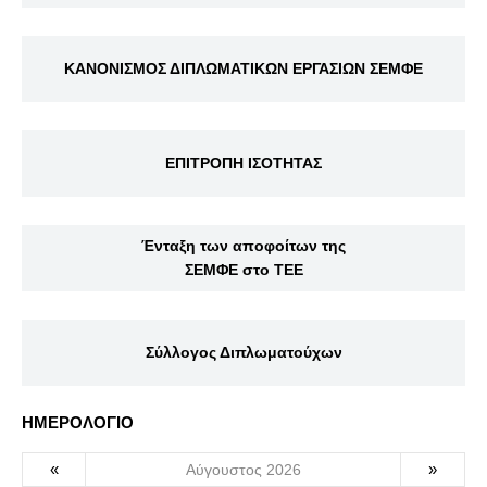
ΚΑΝΟΝΙΣΜΟΣ ΔΙΠΛΩΜΑΤΙΚΩΝ ΕΡΓΑΣΙΩΝ ΣΕΜΦΕ
ΕΠΙΤΡΟΠΗ ΙΣΟΤΗΤΑΣ
Ένταξη των αποφοίτων της
ΣΕΜΦΕ στο ΤΕΕ
Σύλλογος Διπλωματούχων
ΗΜΕΡΟΛΟΓΙΟ
«
»
Αύγουστος 2026