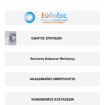
ΟΔΗΓΟΣ ΣΠΟΥΔΩΝ
Ανώτατη Διάρκεια Φοίτησης
ΑΚΑΔΗΜΑΪΚΟ ΗΜΕΡΟΛΟΓΙΟ
ΚΑΝΟΝΙΣΜΟΣ ΕΞΕΤΑΣΕΩΝ