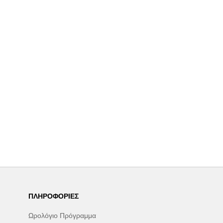
ΠΛΗΡΟΦΟΡΊΕΣ
Ωρολόγιο Πρόγραμμα