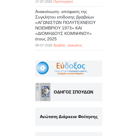
17-07-2026
Προπτυχιακά
Ανακοίνωση- απόφαση της
Συγκλήτου επίδοσης βραβείων
«ΑΓΩΝΙΣΤΩΝ ΠΟΛΥΤΕΧΝΕΙΟΥ
ΝΟΕΜΒΡΙΟΥ 1973» ΚΑΙ
«ΔΙΟΜΗΔΟΥΣ ΚΟΜΝΗΝΟΥ»
έτους 2025
08-07-2026
Βραβεία - Διακρίσεις
ΟΔΗΓΟΣ ΣΠΟΥΔΩΝ
Ανώτατη Διάρκεια Φοίτησης