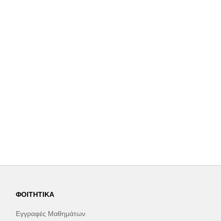
ΦΟΙΤΗΤΙΚΆ
Εγγραφές Μαθημάτων