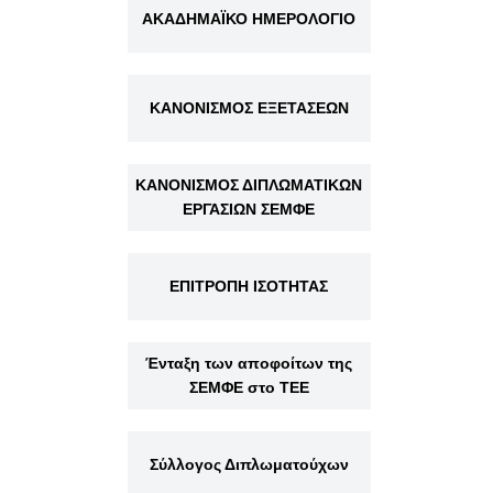
ΑΚΑΔΗΜΑΪΚΟ ΗΜΕΡΟΛΟΓΙΟ
ΚΑΝΟΝΙΣΜΟΣ ΕΞΕΤΑΣΕΩΝ
ΚΑΝΟΝΙΣΜΟΣ ΔΙΠΛΩΜΑΤΙΚΩΝ
ΕΡΓΑΣΙΩΝ ΣΕΜΦΕ
ΕΠΙΤΡΟΠΗ ΙΣΟΤΗΤΑΣ
Ένταξη των αποφοίτων της
ΣΕΜΦΕ στο ΤΕΕ
Σύλλογος Διπλωματούχων