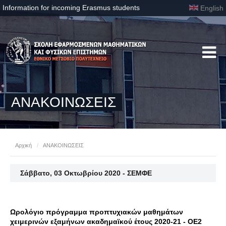
Information for incoming Erasmus students
English
ΑΝΑΚΟΙΝΩΣΕΙΣ
Αρχική
/
ΑΝΑΚΟΙΝΩΣΕΙΣ
Σάββατο, 03 Οκτωβρίου 2020 - ΣΕΜΦΕ
Ωρολόγιο πρόγραμμα προπτυχιακών μαθημάτων
χειμερινών εξαμήνων ακαδημαϊκού έτους 2020-21 - ΟΕ2