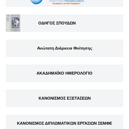
ΟΔΗΓΟΣ ΣΠΟΥΔΩΝ
Ανώτατη Διάρκεια Φοίτησης
ΑΚΑΔΗΜΑΪΚΟ ΗΜΕΡΟΛΟΓΙΟ
ΚΑΝΟΝΙΣΜΟΣ ΕΞΕΤΑΣΕΩΝ
ΚΑΝΟΝΙΣΜΟΣ ΔΙΠΛΩΜΑΤΙΚΩΝ ΕΡΓΑΣΙΩΝ ΣΕΜΦΕ