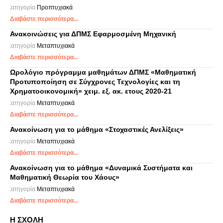
Κατηγορία
Προπτυχιακά
Διαβάστε περισσότερα...
Ανακοινώσεις για ΔΠΜΣ Εφαρμοσμένη Μηχανική
Κατηγορία
Μεταπτυχιακά
Διαβάστε περισσότερα...
Ωρολόγιο πρόγραμμα μαθημάτων ΔΠΜΣ «Μαθηματική
Προτυποποίηση σε Σύγχρονες Τεχνολογίες και τη
Χρηματοοικονομική» χειμ. εξ. ακ. ετους 2020-21
Κατηγορία
Μεταπτυχιακά
Διαβάστε περισσότερα...
Ανακοίνωση για το μάθημα «Στοχαστικές Ανελίξεις»
Κατηγορία
Μεταπτυχιακά
Διαβάστε περισσότερα...
Ανακοίνωση για το μάθημα «Δυναμικά Συστήματα και
Μαθηματική Θεωρία του Χάους»
Κατηγορία
Μεταπτυχιακά
Διαβάστε περισσότερα...
Η ΣΧΟΛΗ