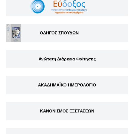
ΟΔΗΓΟΣ ΣΠΟΥΔΩΝ
Ανώτατη Διάρκεια Φοίτησης
ΑΚΑΔΗΜΑΪΚΟ ΗΜΕΡΟΛΟΓΙΟ
ΚΑΝΟΝΙΣΜΟΣ ΕΞΕΤΑΣΕΩΝ