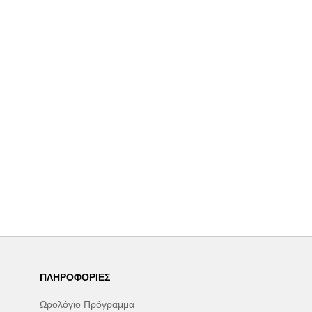
ΠΛΗΡΟΦΟΡΊΕΣ
Ωρολόγιο Πρόγραμμα