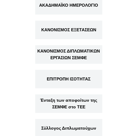
ΑΚΑΔΗΜΑΪΚΟ ΗΜΕΡΟΛΟΓΙΟ
ΚΑΝΟΝΙΣΜΟΣ ΕΞΕΤΑΣΕΩΝ
ΚΑΝΟΝΙΣΜΟΣ ΔΙΠΛΩΜΑΤΙΚΩΝ
ΕΡΓΑΣΙΩΝ ΣΕΜΦΕ
ΕΠΙΤΡΟΠΗ ΙΣΟΤΗΤΑΣ
Ένταξη των αποφοίτων της
ΣΕΜΦΕ στο ΤΕΕ
Σύλλογος Διπλωματούχων