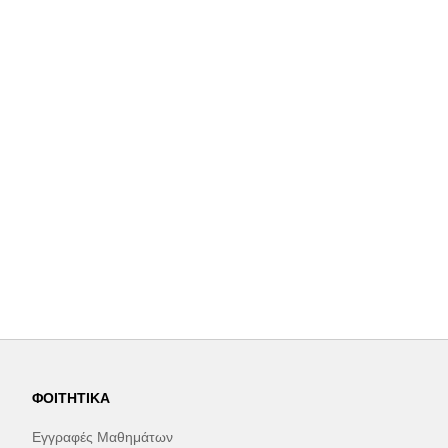
ΦΟΙΤΗΤΙΚΆ
Εγγραφές Μαθημάτων