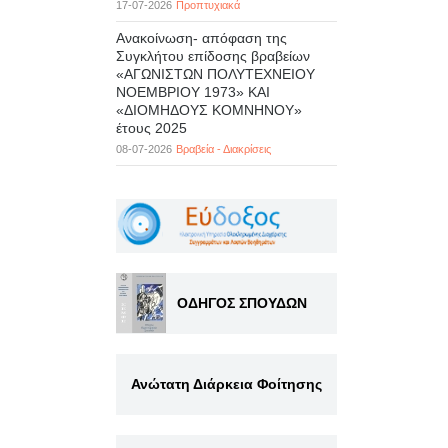
17-07-2026
Προπτυχιακά
Ανακοίνωση- απόφαση της
Συγκλήτου επίδοσης βραβείων
«ΑΓΩΝΙΣΤΩΝ ΠΟΛΥΤΕΧΝΕΙΟΥ
ΝΟΕΜΒΡΙΟΥ 1973» ΚΑΙ
«ΔΙΟΜΗΔΟΥΣ ΚΟΜΝΗΝΟΥ»
έτους 2025
08-07-2026
Βραβεία - Διακρίσεις
ΟΔΗΓΟΣ ΣΠΟΥΔΩΝ
Ανώτατη Διάρκεια Φοίτησης