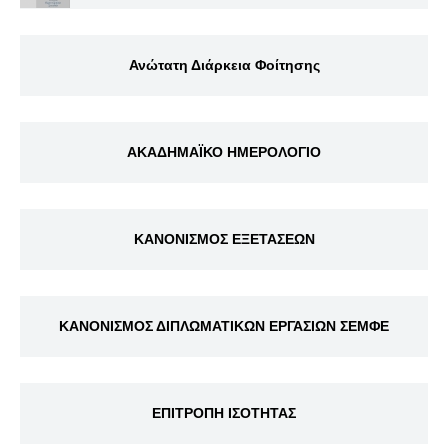
Ανώτατη Διάρκεια Φοίτησης
ΑΚΑΔΗΜΑΪΚΟ ΗΜΕΡΟΛΟΓΙΟ
ΚΑΝΟΝΙΣΜΟΣ ΕΞΕΤΑΣΕΩΝ
ΚΑΝΟΝΙΣΜΟΣ ΔΙΠΛΩΜΑΤΙΚΩΝ ΕΡΓΑΣΙΩΝ ΣΕΜΦΕ
ΕΠΙΤΡΟΠΗ ΙΣΟΤΗΤΑΣ