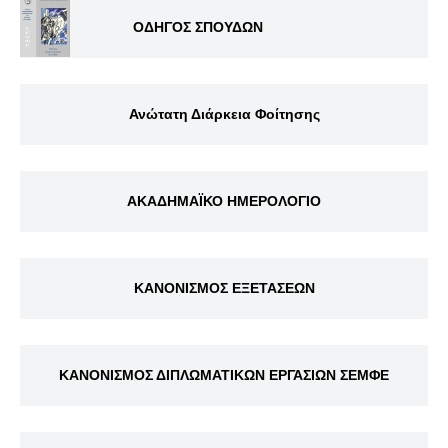
ΟΔΗΓΟΣ ΣΠΟΥΔΩΝ
Ανώτατη Διάρκεια Φοίτησης
ΑΚΑΔΗΜΑΪΚΟ ΗΜΕΡΟΛΟΓΙΟ
ΚΑΝΟΝΙΣΜΟΣ ΕΞΕΤΑΣΕΩΝ
ΚΑΝΟΝΙΣΜΟΣ ΔΙΠΛΩΜΑΤΙΚΩΝ ΕΡΓΑΣΙΩΝ ΣΕΜΦΕ