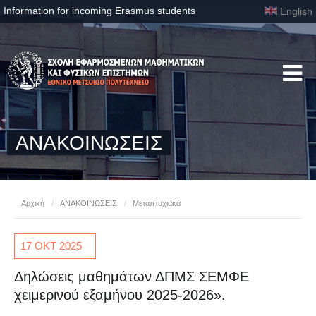
Information for incoming Erasmus students
English
ΑΝΑΚΟΙΝΩΣΕΙΣ
Αρχική
/
ΑΝΑΚΟΙΝΩΣΕΙΣ
/
Μεταπτυχιακά
17 ΟΚΤ
2025
Δηλώσεις μαθημάτων ΔΠΜΣ ΣΕΜΦΕ
χειμερινού εξαμήνου 2025-2026».