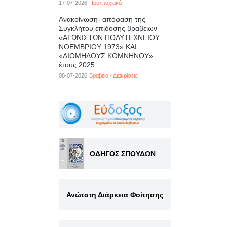
17-07-2026
Προπτυχιακά
Ανακοίνωση- απόφαση της
Συγκλήτου επίδοσης βραβείων
«ΑΓΩΝΙΣΤΩΝ ΠΟΛΥΤΕΧΝΕΙΟΥ
ΝΟΕΜΒΡΙΟΥ 1973» ΚΑΙ
«ΔΙΟΜΗΔΟΥΣ ΚΟΜΝΗΝΟΥ»
έτους 2025
08-07-2026
Βραβεία - Διακρίσεις
ΟΔΗΓΟΣ ΣΠΟΥΔΩΝ
Ανώτατη Διάρκεια Φοίτησης