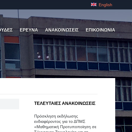
English
ΟΥΔΕΣ
ΕΡΕΥΝΑ
ΑΝΑΚΟΙΝΩΣΕΙΣ
ΕΠΙΚΟΙΝΩΝΙΑ
ΤΕΛΕΥΤΑΙΕΣ ΑΝΑΚΟΙΝΩΣΕΙΣ
Πρόσκληση εκδήλωσης
ενδιαφέροντος για το ΔΠΜΣ
«Μαθηματική Προτυποποίηση σε