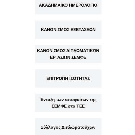
ΑΚΑΔΗΜΑΪΚΟ ΗΜΕΡΟΛΟΓΙΟ
ΚΑΝΟΝΙΣΜΟΣ ΕΞΕΤΑΣΕΩΝ
ΚΑΝΟΝΙΣΜΟΣ ΔΙΠΛΩΜΑΤΙΚΩΝ
ΕΡΓΑΣΙΩΝ ΣΕΜΦΕ
ΕΠΙΤΡΟΠΗ ΙΣΟΤΗΤΑΣ
Ένταξη των αποφοίτων της
ΣΕΜΦΕ στο ΤΕΕ
Σύλλογος Διπλωματούχων