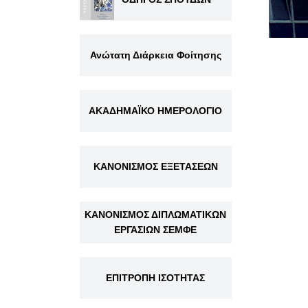
Ανώτατη Διάρκεια Φοίτησης
ΑΚΑΔΗΜΑΪΚΟ ΗΜΕΡΟΛΟΓΙΟ
ΚΑΝΟΝΙΣΜΟΣ ΕΞΕΤΑΣΕΩΝ
ΚΑΝΟΝΙΣΜΟΣ ΔΙΠΛΩΜΑΤΙΚΩΝ
ΕΡΓΑΣΙΩΝ ΣΕΜΦΕ
ΕΠΙΤΡΟΠΗ ΙΣΟΤΗΤΑΣ