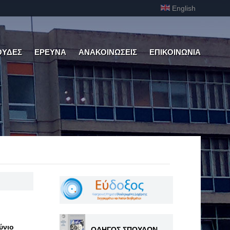
English
ΟΥΔΕΣ
ΕΡΕΥΝΑ
ΑΝΑΚΟΙΝΩΣΕΙΣ
ΕΠΙΚΟΙΝΩΝΙΑ
ύνιο
ΟΔΗΓΟΣ ΣΠΟΥΔΩΝ