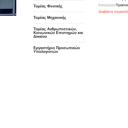
Κατηγορία
Πρακτι
Τομέας Φυσικής
Διαβάστε περισσότ
Τομέας Μηχανικής
Τομέας Ανθρωπιστικών,
Κοινωνικών Επιστημών και
Δικαίου
Eργαστήριo Προσωπικών
Υπολογιστών