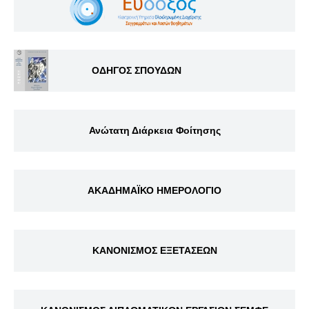
ΟΔΗΓΟΣ ΣΠΟΥΔΩΝ
Ανώτατη Διάρκεια Φοίτησης
ΑΚΑΔΗΜΑΪΚΟ ΗΜΕΡΟΛΟΓΙΟ
ΚΑΝΟΝΙΣΜΟΣ ΕΞΕΤΑΣΕΩΝ