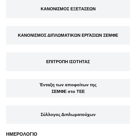
ΚΑΝΟΝΙΣΜΟΣ ΕΞΕΤΑΣΕΩΝ
ΚΑΝΟΝΙΣΜΟΣ ΔΙΠΛΩΜΑΤΙΚΩΝ ΕΡΓΑΣΙΩΝ ΣΕΜΦΕ
ΕΠΙΤΡΟΠΗ ΙΣΟΤΗΤΑΣ
Ένταξη των αποφοίτων της
ΣΕΜΦΕ στο ΤΕΕ
Σύλλογος Διπλωματούχων
ΗΜΕΡΟΛΟΓΙΟ