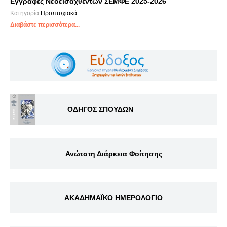
Εγγραφές Νεοεισαχθέντων ΣΕΜΦΕ 2025-2026
Κατηγορία
Προπτυχιακά
Διαβάστε περισσότερα...
ΟΔΗΓΟΣ ΣΠΟΥΔΩΝ
Ανώτατη Διάρκεια Φοίτησης
ΑΚΑΔΗΜΑΪΚΟ ΗΜΕΡΟΛΟΓΙΟ