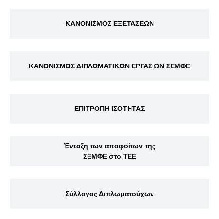
ΚΑΝΟΝΙΣΜΟΣ ΕΞΕΤΑΣΕΩΝ
ΚΑΝΟΝΙΣΜΟΣ ΔΙΠΛΩΜΑΤΙΚΩΝ ΕΡΓΑΣΙΩΝ ΣΕΜΦΕ
ΕΠΙΤΡΟΠΗ ΙΣΟΤΗΤΑΣ
Ένταξη των αποφοίτων της
ΣΕΜΦΕ στο ΤΕΕ
Σύλλογος Διπλωματούχων