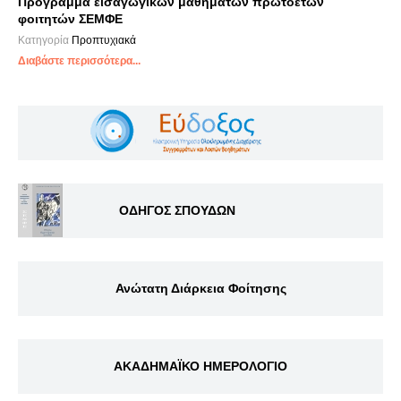
Πρόγραμμα εισαγωγικών μαθημάτων πρωτοετών
φοιτητών ΣΕΜΦΕ
Κατηγορία
Προπτυχιακά
Διαβάστε περισσότερα...
ΟΔΗΓΟΣ ΣΠΟΥΔΩΝ
Ανώτατη Διάρκεια Φοίτησης
ΑΚΑΔΗΜΑΪΚΟ ΗΜΕΡΟΛΟΓΙΟ