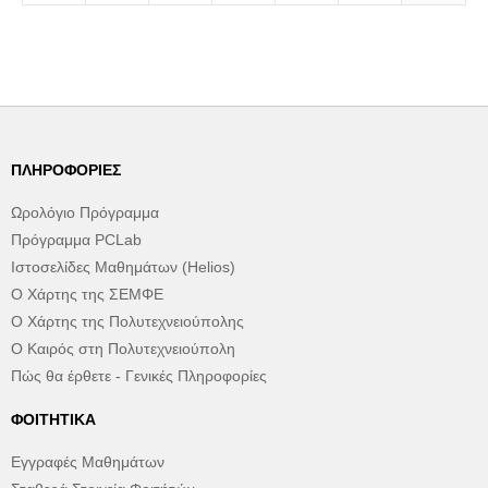
ΠΛΗΡΟΦΟΡΊΕΣ
Ωρολόγιο Πρόγραμμα
Πρόγραμμα PCLab
Ιστοσελίδες Μαθημάτων (Helios)
Ο Χάρτης της ΣΕΜΦΕ
Ο Χάρτης της Πολυτεχνειούπολης
Ο Καιρός στη Πολυτεχνειούπολη
Πώς θα έρθετε - Γενικές Πληροφορίες
ΦΟΙΤΗΤΙΚΆ
Εγγραφές Μαθημάτων