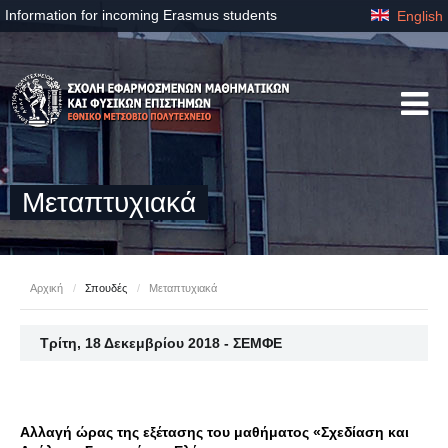
Information for incoming Erasmus students
English
Μεταπτυχιακά
Αρχική
/
Σπουδές
/
Μεταπτυχιακά
Τρίτη, 18 Δεκεμβρίου 2018 - ΣΕΜΦΕ
Αλλαγή ώρας της εξέτασης του μαθήματος «Σχεδίαση και