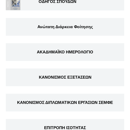
ΟΔΗΓΟΣ ΣΠΟΥΔΩΝ
Ανώτατη Διάρκεια Φοίτησης
ΑΚΑΔΗΜΑΪΚΟ ΗΜΕΡΟΛΟΓΙΟ
ΚΑΝΟΝΙΣΜΟΣ ΕΞΕΤΑΣΕΩΝ
ΚΑΝΟΝΙΣΜΟΣ ΔΙΠΛΩΜΑΤΙΚΩΝ ΕΡΓΑΣΙΩΝ ΣΕΜΦΕ
ΕΠΙΤΡΟΠΗ ΙΣΟΤΗΤΑΣ