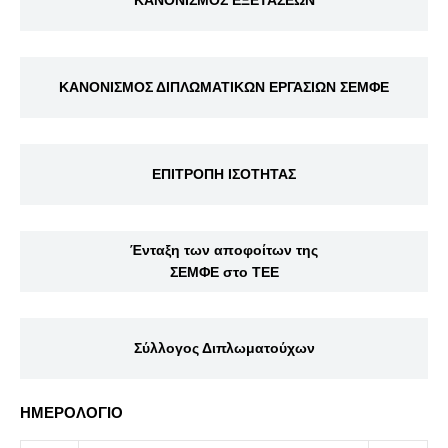
ΚΑΝΟΝΙΣΜΟΣ ΕΞΕΤΑΣΕΩΝ
ΚΑΝΟΝΙΣΜΟΣ ΔΙΠΛΩΜΑΤΙΚΩΝ ΕΡΓΑΣΙΩΝ ΣΕΜΦΕ
ΕΠΙΤΡΟΠΗ ΙΣΟΤΗΤΑΣ
Ένταξη των αποφοίτων της
ΣΕΜΦΕ στο ΤΕΕ
Σύλλογος Διπλωματούχων
ΗΜΕΡΟΛΟΓΙΟ