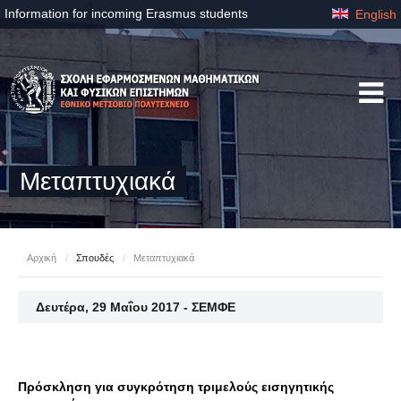
Information for incoming Erasmus students
English
Μεταπτυχιακά
Αρχική
/
Σπουδές
/
Μεταπτυχιακά
Δευτέρα, 29 Μαΐου 2017 - ΣΕΜΦΕ
Πρόσκληση για συγκρότηση τριμελούς εισηγητικής