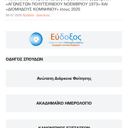
«ΑΓΩΝΙΣΤΩΝ ΠΟΛΥΤΕΧΝΕΙΟΥ ΝΟΕΜΒΡΙΟΥ 1973» ΚΑΙ
«ΔΙΟΜΗΔΟΥΣ ΚΟΜΝΗΝΟΥ» έτους 2025
08-07-2026
Βραβεία - Διακρίσεις
ΟΔΗΓΟΣ ΣΠΟΥΔΩΝ
Ανώτατη Διάρκεια Φοίτησης
ΑΚΑΔΗΜΑΪΚΟ ΗΜΕΡΟΛΟΓΙΟ