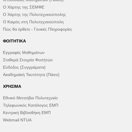
Ο Χάρτης της ΣΕΜΦΕ
Ο Χάρτης της Πολυτεχνειούπολης
Ο Καιρός στη Πολυτεχνειούπολη
Πώς θα έρθετε - Γενικές Πληροφορίες
ΦΟΙΤΗΤΙΚΆ
Εγγραφές Μαθημάτων
Σταθερά Στοιχεία Φοιτήτών
Εύδοξος (Συγγράματα)
Ακαδημαϊκή Ταυτότητα (Πάσο)
ΧΡΉΣΙΜΑ
Εθνικό Μετσόβιο Πολυτεχνείο
Τηλεφωνικός Κατάλογος ΕΜΠ
Κεντρική Βιβλιοθήκη ΕΜΠ
Webmail NTUA