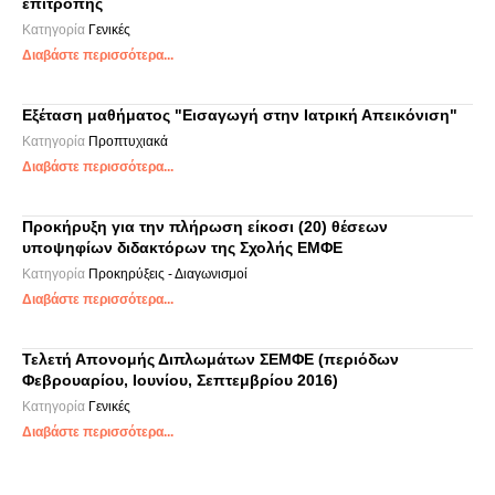
επιτροπής
Κατηγορία
Γενικές
Διαβάστε περισσότερα...
Εξέταση μαθήματος "Εισαγωγή στην Ιατρική Απεικόνιση"
Κατηγορία
Προπτυχιακά
Διαβάστε περισσότερα...
Προκήρυξη για την πλήρωση είκοσι (20) θέσεων
υποψηφίων διδακτόρων της Σχολής ΕΜΦΕ
Κατηγορία
Προκηρύξεις - Διαγωνισμοί
Διαβάστε περισσότερα...
Τελετή Απονομής Διπλωμάτων ΣΕΜΦΕ (περιόδων
Φεβρουαρίου, Ιουνίου, Σεπτεμβρίου 2016)
Κατηγορία
Γενικές
Διαβάστε περισσότερα...