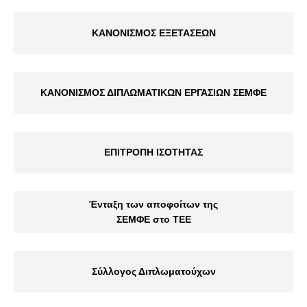
ΚΑΝΟΝΙΣΜΟΣ ΕΞΕΤΑΣΕΩΝ
ΚΑΝΟΝΙΣΜΟΣ ΔΙΠΛΩΜΑΤΙΚΩΝ ΕΡΓΑΣΙΩΝ ΣΕΜΦΕ
ΕΠΙΤΡΟΠΗ ΙΣΟΤΗΤΑΣ
Ένταξη των αποφοίτων της
ΣΕΜΦΕ στο ΤΕΕ
Σύλλογος Διπλωματούχων