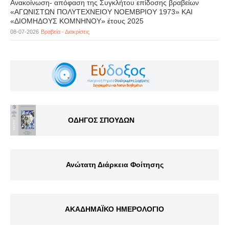
Ανακοίνωση- απόφαση της Συγκλήτου επίδοσης βραβείων
«ΑΓΩΝΙΣΤΩΝ ΠΟΛΥΤΕΧΝΕΙΟΥ ΝΟΕΜΒΡΙΟΥ 1973» ΚΑΙ
«ΔΙΟΜΗΔΟΥΣ ΚΟΜΝΗΝΟΥ» έτους 2025
08-07-2026
Βραβεία - Διακρίσεις
ΟΔΗΓΟΣ ΣΠΟΥΔΩΝ
Ανώτατη Διάρκεια Φοίτησης
ΑΚΑΔΗΜΑΪΚΟ ΗΜΕΡΟΛΟΓΙΟ