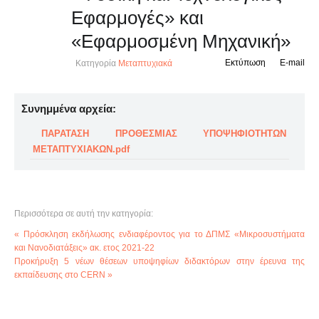
Εφαρμογές» και
«Εφαρμοσμένη Μηχανική»
Εκτύπωση
E-mail
Κατηγορία
Μεταπτυχιακά
Συνημμένα αρχεία:
ΠΑΡΑΤΑΣΗ ΠΡΟΘΕΣΜΙΑΣ ΥΠΟΨΗΦΙΟΤΗΤΩΝ
ΜΕΤΑΠΤΥΧΙΑΚΩΝ.pdf
Περισσότερα σε αυτή την κατηγορία:
« Πρόσκληση εκδήλωσης ενδιαφέροντος για το ΔΠΜΣ «Μικροσυστήματα
και Νανοδιατάξεις» ακ. ετος 2021-22
Προκήρυξη 5 νέων θέσεων υποψηφίων διδακτόρων στην έρευνα της
εκπαίδευσης στο CERN »