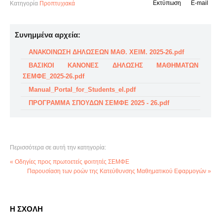
Εκτύπωση
E-mail
Κατηγορία
Προπτυχιακά
Συνημμένα αρχεία:
ΑΝΑΚΟΙΝΩΣΗ ΔΗΛΩΣΕΩΝ ΜΑΘ. ΧΕΙΜ. 2025-26.pdf
ΒΑΣΙΚΟΙ ΚΑΝΟΝΕΣ ΔΗΛΩΣΗΣ ΜΑΘΗΜΑΤΩΝ
ΣΕΜΦΕ_2025-26.pdf
Manual_Portal_for_Students_el.pdf
ΠΡΟΓΡΑΜΜΑ ΣΠΟΥΔΩΝ ΣΕΜΦΕ 2025 - 26.pdf
Περισσότερα σε αυτή την κατηγορία:
« Οδηγίες προς πρωτοετείς φοιτητές ΣΕΜΦΕ
Παρουσίαση των ροών της Κατεύθυνσης Μαθηματικού Εφαρμογών »
Η ΣΧΟΛΗ