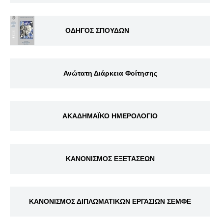
ΟΔΗΓΟΣ ΣΠΟΥΔΩΝ
Ανώτατη Διάρκεια Φοίτησης
ΑΚΑΔΗΜΑΪΚΟ ΗΜΕΡΟΛΟΓΙΟ
ΚΑΝΟΝΙΣΜΟΣ ΕΞΕΤΑΣΕΩΝ
ΚΑΝΟΝΙΣΜΟΣ ΔΙΠΛΩΜΑΤΙΚΩΝ ΕΡΓΑΣΙΩΝ ΣΕΜΦΕ