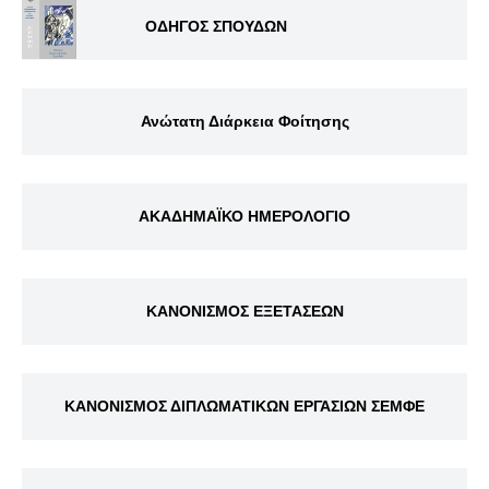
ΟΔΗΓΟΣ ΣΠΟΥΔΩΝ
Ανώτατη Διάρκεια Φοίτησης
ΑΚΑΔΗΜΑΪΚΟ ΗΜΕΡΟΛΟΓΙΟ
ΚΑΝΟΝΙΣΜΟΣ ΕΞΕΤΑΣΕΩΝ
ΚΑΝΟΝΙΣΜΟΣ ΔΙΠΛΩΜΑΤΙΚΩΝ ΕΡΓΑΣΙΩΝ ΣΕΜΦΕ