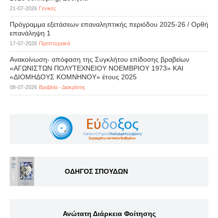
21-07-2026
Γενικές
Πρόγραμμα εξετάσεων επαναληπτικής περιόδου 2025-26 / Ορθή
επανάληψη 1
17-07-2026
Προπτυχιακά
Ανακοίνωση- απόφαση της Συγκλήτου επίδοσης βραβείων
«ΑΓΩΝΙΣΤΩΝ ΠΟΛΥΤΕΧΝΕΙΟΥ ΝΟΕΜΒΡΙΟΥ 1973» ΚΑΙ
«ΔΙΟΜΗΔΟΥΣ ΚΟΜΝΗΝΟΥ» έτους 2025
08-07-2026
Βραβεία - Διακρίσεις
ΟΔΗΓΟΣ ΣΠΟΥΔΩΝ
Ανώτατη Διάρκεια Φοίτησης