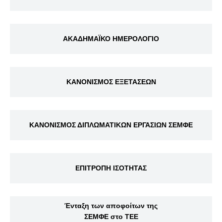
ΑΚΑΔΗΜΑΪΚΟ ΗΜΕΡΟΛΟΓΙΟ
ΚΑΝΟΝΙΣΜΟΣ ΕΞΕΤΑΣΕΩΝ
ΚΑΝΟΝΙΣΜΟΣ ΔΙΠΛΩΜΑΤΙΚΩΝ ΕΡΓΑΣΙΩΝ ΣΕΜΦΕ
ΕΠΙΤΡΟΠΗ ΙΣΟΤΗΤΑΣ
Ένταξη των αποφοίτων της
ΣΕΜΦΕ στο ΤΕΕ